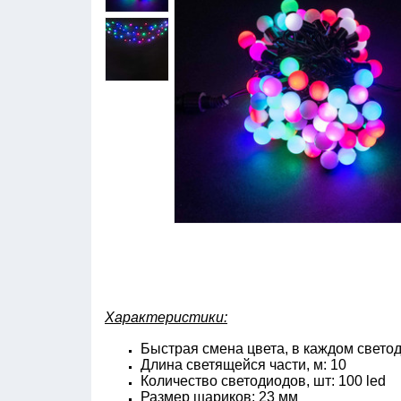
Характеристики:
Быстрая смена цвета, в каждом свето
Длина светящейся части, м: 10
Количество светодиодов, шт: 100 led
Размер шариков: 23 мм