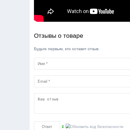
Отзывы о товаре
Будьте первым, кто оставит отзыв.