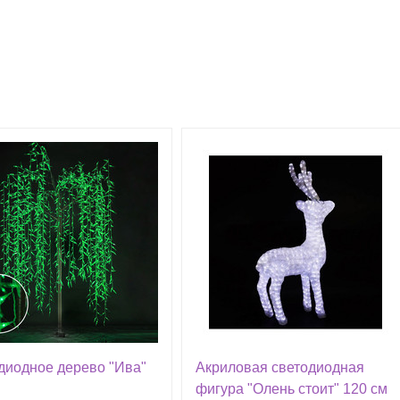
диодное дерево "Ива"
Акриловая светодиодная
фигура "Олень стоит" 120 см