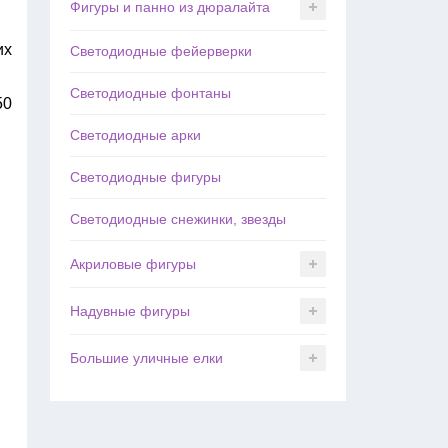
Фигуры и панно из дюралайта
их
Светодиодные фейерверки
Светодиодные фонтаны
50
Светодиодные арки
Светодиодные фигуры
Светодиодные снежинки, звезды
Акриловые фигуры
Надувные фигуры
Большие уличные елки