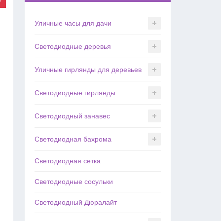
Уличные часы для дачи
Светодиодные деревья
Уличные гирлянды для деревьев
Светодиодные гирлянды
Светодиодный занавес
Светодиодная бахрома
Светодиодная сетка
Светодиодные сосульки
Светодиодный Дюралайт