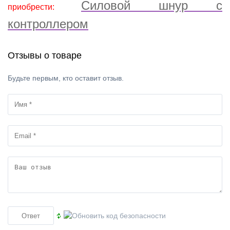
Силовой шнур с
приобрести:
контроллером
Отзывы о товаре
Будьте первым, кто оставит отзыв.