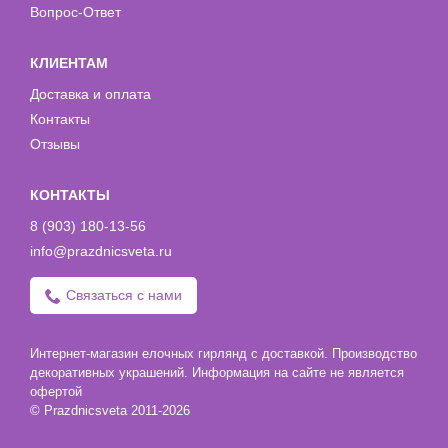
Вопрос-Ответ
КЛИЕНТАМ
Доставка и оплата
Контакты
Отзывы
КОНТАКТЫ
8 (903) 180-13-56
info@prazdnicsveta.ru
Связаться с нами
Интернет-магазин елочных гирлянд с доставкой. Производство
декоративных украшений. Информация на сайте не является
офертой
© Prazdnicsveta 2011-2026