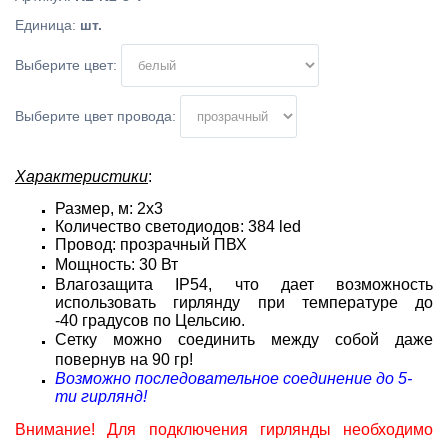
Единица
:
шт.
Выберите цвет:
Выберите цвет провода:
Характеристики
:
Размер, м: 2х3
Количество светодиодов: 384 led
Провод: прозрачный ПВХ
Мощность: 30 Вт
Влагозащита IP54, что дает возможность
использовать гирлянду при температуре до
-40 градусов по Цельсию.
Сетку можно соединить между собой даже
повернув на 90 гр!
Возможно последовательное соединение до 5-
ти гирлянд!
Внимание! Для подключения гирлянды необходимо