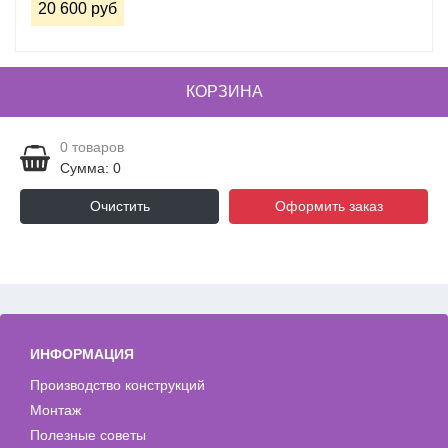
20 600 руб
КОРЗИНА
0
товаров
Сумма: 0
Очистить
Оформить заказ
ИНФОРМАЦИЯ
Производство конструкций
Монтаж
Полезные советы