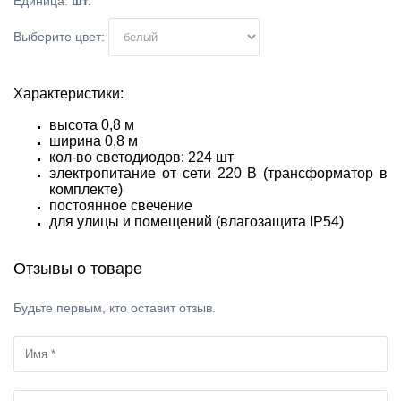
Единица
:
шт.
Выберите цвет:
Характеристики:
высота 0,8 м
ширина 0,8 м
кол-во светодиодов: 224 шт
электропитание от сети 220 В (трансформатор в
комплекте)
постоянное свечение
для улицы и помещений (влагозащита IP54)
Отзывы о товаре
Будьте первым, кто оставит отзыв.