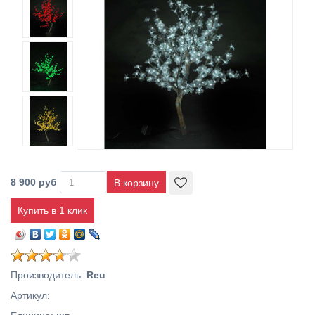
8 900 руб
Купить в 1 клик
Производитель
:
Reu
Артикул
: