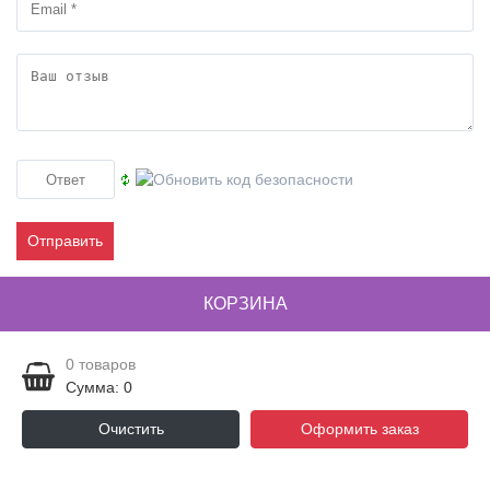
Отправить
КОРЗИНА
0
товаров
Сумма: 0
Очистить
Оформить заказ