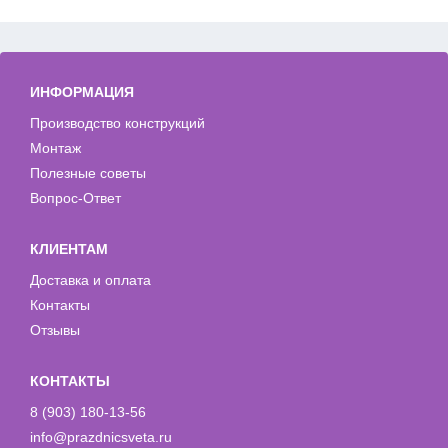
ИНФОРМАЦИЯ
Производство конструкций
Монтаж
Полезные советы
Вопрос-Ответ
КЛИЕНТАМ
Доставка и оплата
Контакты
Отзывы
КОНТАКТЫ
8 (903) 180-13-56
info@prazdnicsveta.ru