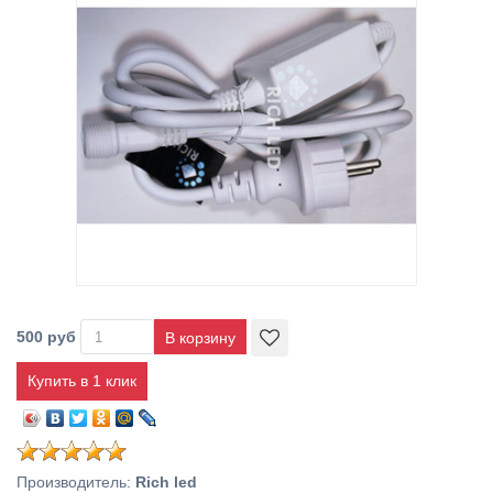
500 руб
Купить в 1 клик
Производитель
:
Rich led