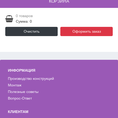
КОРЗИНА
0
товаров
Сумма: 0
Очистить
Оформить заказ
ИНФОРМАЦИЯ
Производство конструкций
Монтаж
Полезные советы
Вопрос-Ответ
КЛИЕНТАМ