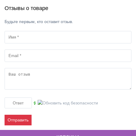
Отзывы о товаре
Будьте первым, кто оставит отзыв.
Отправить