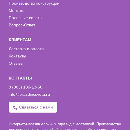
Производство конструкций
Монтаж
Полезные советы
Вопрос-Ответ
КЛИЕНТАМ
Доставка и оплата
Контакты
Отзывы
КОНТАКТЫ
8 (903) 180-13-56
info@prazdnicsveta.ru
Связаться с нами
Интернет-магазин елочных гирлянд с доставкой. Производство
декоративных украшений. Информация на сайте не является