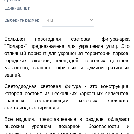
Единица
:
шт.
Выберите размер:
Большая новогодняя световая фигура-арка
"Подарок" предназначена для украшения улиц. Это
отличный вариант для украшения территории парков,
городских скверов, площадей, торговых центров,
магазинов, салонов, офисных и административных
зданий.
Светодиодная световая фигура - это конструкция,
которая состоит из нескольких каркасных сегментов,
главным составляющим которых являются
светодиодные гирлянды.
Все изделия, представленные в разделе, обладают
высоким уровнем пожарной безопасности и
рассчитаны на продолжительную эксплуатацию в