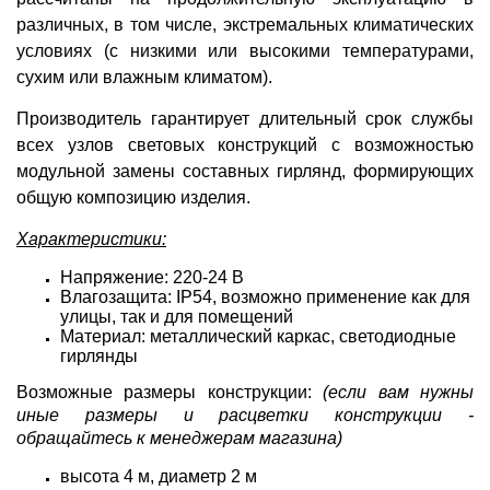
различных, в том числе, экстремальных климатических
условиях (с низкими или высокими температурами,
сухим или влажным климатом).
Производитель гарантирует длительный срок службы
всех узлов световых конструкций с возможностью
модульной замены составных гирлянд, формирующих
общую композицию изделия.
Характеристики:
Напряжение: 220-24 В
Влагозащита: IP54, возможно применение как для
улицы, так и для помещений
Материал: металлический каркас, светодиодные
гирлянды
Возможные размеры конструкции:
(если вам нужны
иные размеры и расцветки конструкции -
обращайтесь к менеджерам магазина)
высота 4 м, диаметр 2 м