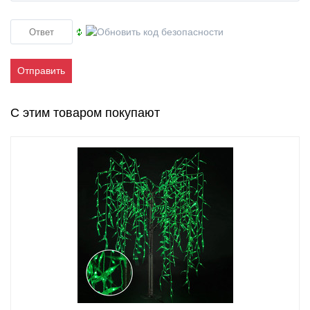
Отправить
С этим товаром покупают