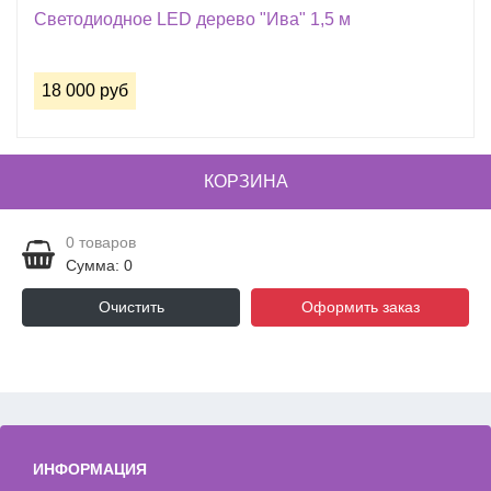
Светодиодное LED дерево "Ива" 1,5 м
18 000 руб
КОРЗИНА
0
товаров
Сумма: 0
Очистить
Оформить заказ
ИНФОРМАЦИЯ