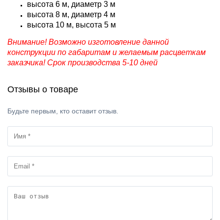
высота 6 м, диаметр 3 м
высота 8 м, диаметр 4 м
высота 10 м, высота 5 м
Внимание! Возможно изготовление данной
конструкции по габаритам и желаемым расцветкам
заказчика! Срок производства 5-10 дней
Отзывы о товаре
Будьте первым, кто оставит отзыв.