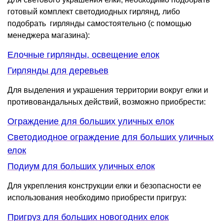
готовый комплект светодиодных гирлянд, либо
подобрать гирлянды самостоятельно (с помощью
менеджера магазина):
Елочные гирлянды, освещение елок
Гирлянды для деревьев
Для выделения и украшения территории вокруг елки и
противовандальных действий, возможно приобрести:
Ограждение для больших уличных елок
Светодиодное ограждение для больших уличных
елок
Подиум для больших уличных елок
Для укрепления конструкции елки и безопасности ее
использования необходимо приобрести пригруз:
Пригруз для больших новогодних елок