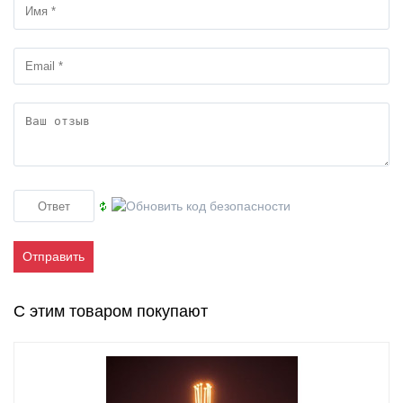
Отправить
С этим товаром покупают