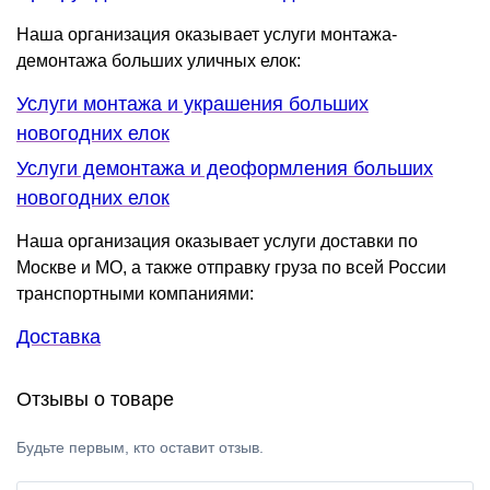
Наша организация оказывает услуги монтажа-
демонтажа больших уличных елок:
Услуги монтажа и украшения больших
новогодних елок
Услуги демонтажа и деоформления больших
новогодних елок
Наша организация оказывает услуги доставки по
Москве и МО, а также отправку груза по всей России
транспортными компаниями:
Доставка
Отзывы о товаре
Будьте первым, кто оставит отзыв.