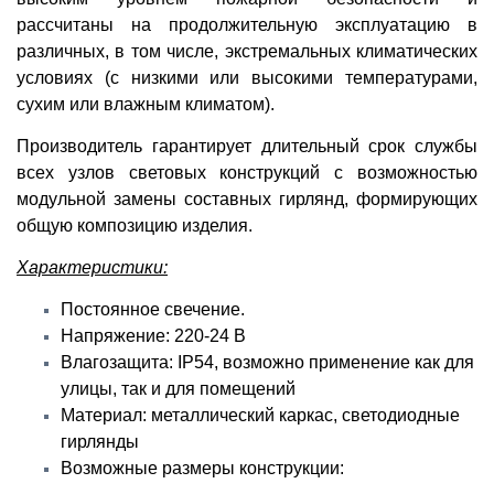
рассчитаны на продолжительную эксплуатацию в
различных, в том числе, экстремальных климатических
условиях (с низкими или высокими температурами,
сухим или влажным климатом).
Производитель гарантирует длительный срок службы
всех узлов световых конструкций с возможностью
модульной замены составных гирлянд, формирующих
общую композицию изделия.
Характеристики:
Постоянное свечение.
Напряжение: 220-24 В
Влагозащита: IP54, возможно применение как для
улицы, так и для помещений
Материал: металлический каркас, светодиодные
гирлянды
Возможные размеры конструкции: