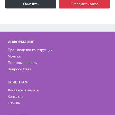
Очистить
Оформить заказ
ИНФОРМАЦИЯ
Производство конструкций
Монтаж
Полезные советы
Вопрос-Ответ
КЛИЕНТАМ
Доставка и оплата
Контакты
Отзывы