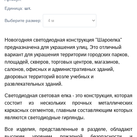
Единица
:
шт.
Выберите размер:
Новогодняя светодиодная конструкция "Шароелка"
предназначена для украшения улиц. Это отличный
вариант для украшения территории городских парков,
площадей, скверов, торговых центров, магазинов,
салонов, офисных и административных зданий,
дворовых территорий возле учебных и
развлекательных зданий.
Светодиодная световая елка - это конструкция, которая
состоит из нескольких прочных металлических
каркасных сегментов, главным составляющим которых
являются светодиодные гирлянды.
Все изделия, представленные в разделе, обладают
высоким уровнем пожарной безопасности и