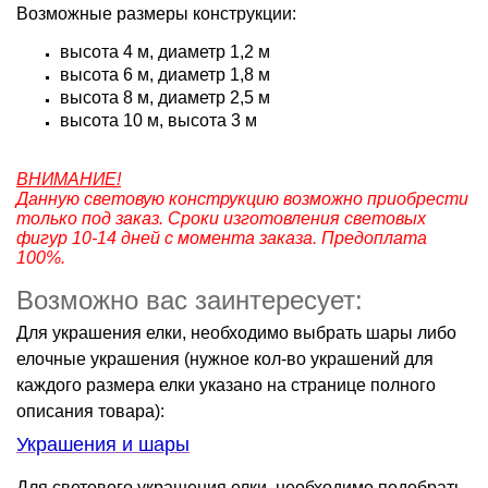
Возможные размеры конструкции:
высота 4 м, диаметр 1,2 м
высота 6 м, диаметр 1,8 м
высота 8 м, диаметр 2,5 м
высота 10 м, высота 3 м
ВНИМАНИЕ!
Данную световую конструкцию возможно приобрести
только под заказ. Сроки изготовления световых
фигур 10-14 дней с момента заказа. Предоплата
100%.
Возможно вас заинтересует:
Для украшения елки, необходимо выбрать шары либо
елочные украшения (нужное кол-во украшений для
каждого размера елки указано на странице полного
описания товара):
Украшения и шары
Для светового украшения елки, необходимо подобрать