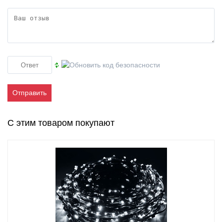
Отправить
С этим товаром покупают