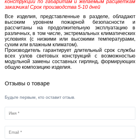
конструкции по габаритам и желаемым расцветкам
заказчика! Срок производства 5-10 дней
Все изделия, представленные в разделе, обладают
высоким уровнем пожарной безопасности и
рассчитаны на продолжительную эксплуатацию в
различных, в том числе, экстремальных климатических
условиях (с низкими или высокими температурами,
сухим или влажным климатом).
Производитель гарантирует длительный срок службы
всех узлов световых конструкций с возможностью
модульной замены составных гирлянд, формирующих
общую композицию изделия.
Отзывы о товаре
Будьте первым, кто оставит отзыв.