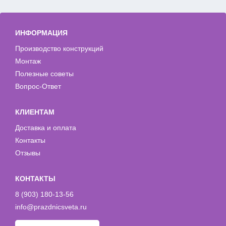
ИНФОРМАЦИЯ
Производство конструкций
Монтаж
Полезные советы
Вопрос-Ответ
КЛИЕНТАМ
Доставка и оплата
Контакты
Отзывы
КОНТАКТЫ
8 (903) 180-13-56
info@prazdnicsveta.ru