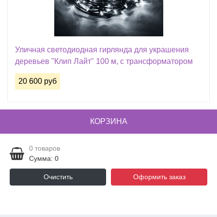
Уличная светодиодная гирлянда для украшения
деревьев "Клип Лайт" 100 м, с трансформатором
20 600 руб
КОРЗИНА
0
товаров
Сумма: 0
Очистить
Оформить заказ