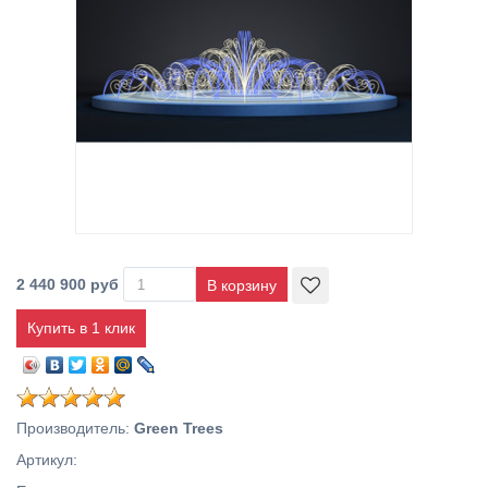
2 440 900 руб
Купить в 1 клик
Производитель
:
Green Trees
Артикул
: