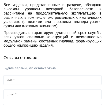
Все изделия, представленные в разделе, обладают
высоким уровнем пожарной безопасности и
рассчитаны на продолжительную эксплуатацию в
различных, в том числе, экстремальных климатических
условиях (с низкими или высокими температурами,
сухим или влажным климатом).
Производитель гарантирует длительный срок службы
всех узлов световых конструкций с возможностью
модульной замены составных гирлянд, формирующих
общую композицию изделия.
Отзывы о товаре
Будьте первым, кто оставит отзыв.