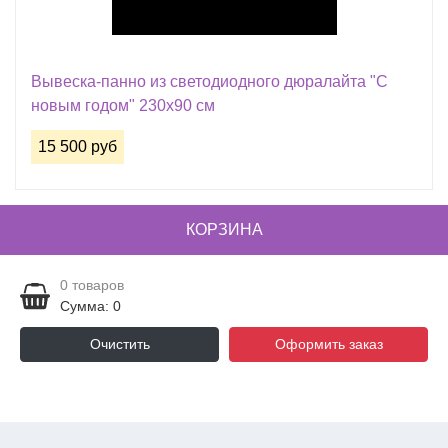
Вывеска-панно из светодиодного дюралайта "С
новым годом" 230х90 см
15 500 руб
КОРЗИНА
0
товаров
Сумма: 0
Очистить
Оформить заказ