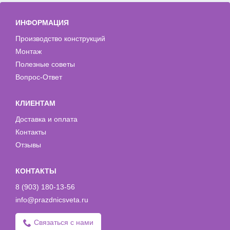
ИНФОРМАЦИЯ
Производство конструкций
Монтаж
Полезные советы
Вопрос-Ответ
КЛИЕНТАМ
Доставка и оплата
Контакты
Отзывы
КОНТАКТЫ
8 (903) 180-13-56
info@prazdnicsveta.ru
Связаться с нами