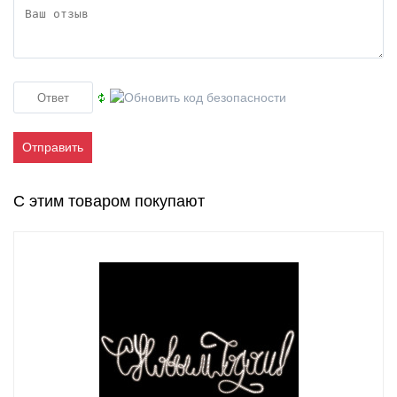
Отправить
С этим товаром покупают