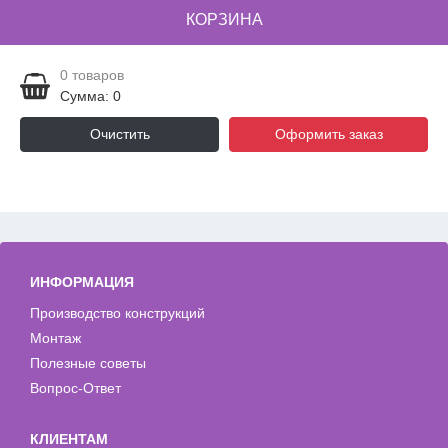
КОРЗИНА
0
товаров
Сумма: 0
Очистить
Оформить заказ
ИНФОРМАЦИЯ
Производство конструкций
Монтаж
Полезные советы
Вопрос-Ответ
КЛИЕНТАМ