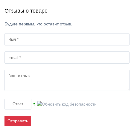
Отзывы о товаре
Будьте первым, кто оставит отзыв.
Отправить