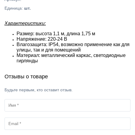
Единица
:
шт.
Характеристики:
Размер: высота 1,1 м, длина 1,75 м
Напряжение: 220-24 В
Влагозащита: IP54, возможно применение как для
улицы, так и для помещений
Материал: металлический каркас, светодиодные
гирлянды
Отзывы о товаре
Будьте первым, кто оставит отзыв.