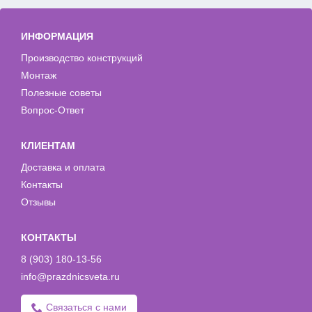
ИНФОРМАЦИЯ
Производство конструкций
Монтаж
Полезные советы
Вопрос-Ответ
КЛИЕНТАМ
Доставка и оплата
Контакты
Отзывы
КОНТАКТЫ
8 (903) 180-13-56
info@prazdnicsveta.ru
Связаться с нами