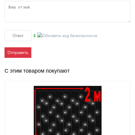
Отправить
С этим товаром покупают