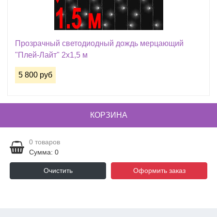
Прозрачный светодиодный дождь мерцающий
"Плей-Лайт" 2х1,5 м
5 800 руб
КОРЗИНА
0
товаров
Сумма: 0
Очистить
Оформить заказ