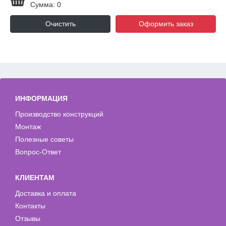
Сумма: 0
Очистить
Оформить заказ
ИНФОРМАЦИЯ
Производство конструкций
Монтаж
Полезные советы
Вопрос-Ответ
КЛИЕНТАМ
Доставка и оплата
Контакты
Отзывы