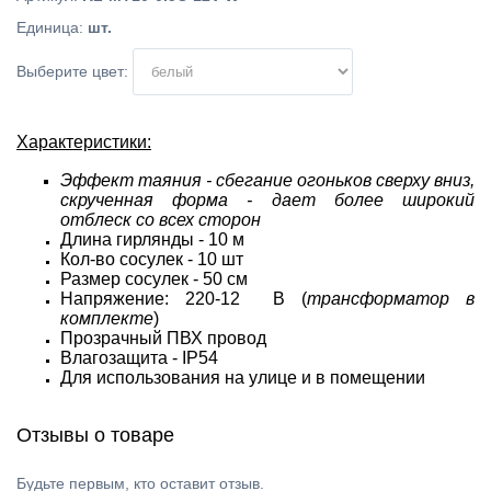
Единица
:
шт.
Выберите цвет:
Характеристики:
Эффект таяния - сбегание огоньков сверху вниз,
скрученная форма - дает более широкий
отблеск со всех сторон
Длина гирлянды - 10 м
Кол-во сосулек - 10 шт
Размер сосулек - 50 см
Напряжение: 220-12 В (
трансформатор в
комплекте
)
Прозрачный ПВХ провод
Влагозащита - IP54
Для использования на улице и в помещении
Отзывы о товаре
Будьте первым, кто оставит отзыв.