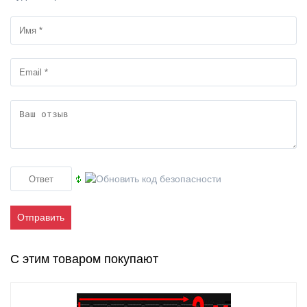
Отправить
С этим товаром покупают