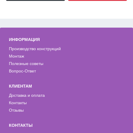
ИНФОРМАЦИЯ
Производство конструкций
Монтаж
Полезные советы
Вопрос-Ответ
КЛИЕНТАМ
Доставка и оплата
Контакты
Отзывы
КОНТАКТЫ