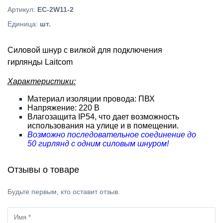
Артикул
:
EC-2W11-2
Единица
:
шт.
Силовой шнур с вилкой для подключения
гирлянды
Laitcom
Характеристики:
Материал изоляции провода: ПВХ
Напряжение: 220 В
Влагозащита IP54, что дает возможность
использования на улице и в помещении.
Возможно последовательное соединение до
50 гирлянд с одним силовым шнуром!
Отзывы о товаре
Будьте первым, кто оставит отзыв.