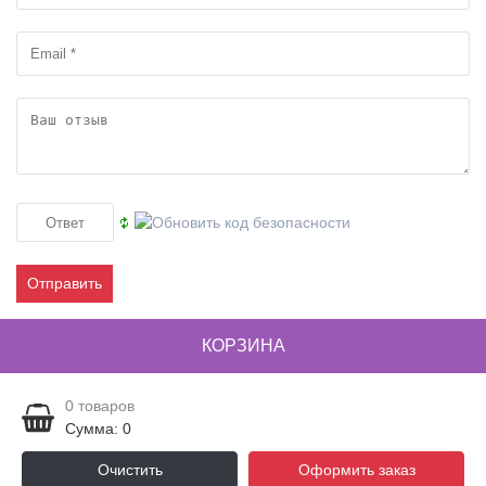
Отправить
КОРЗИНА
0
товаров
Сумма: 0
Очистить
Оформить заказ