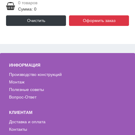
0
товаров
Сумма: 0
Очистить
Оформить заказ
ИНФОРМАЦИЯ
Производство конструкций
Монтаж
Полезные советы
Вопрос-Ответ
КЛИЕНТАМ
Доставка и оплата
Контакты