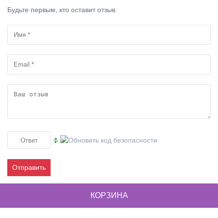
Будьте первым, кто оставит отзыв.
Отправить
КОРЗИНА