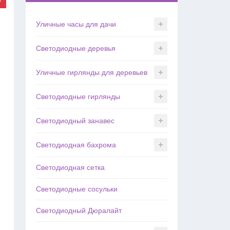
Уличные часы для дачи
Светодиодные деревья
Уличные гирлянды для деревьев
Светодиодные гирлянды
Светодиодный занавес
Светодиодная бахрома
Светодиодная сетка
Светодиодные сосульки
Светодиодный Дюралайт