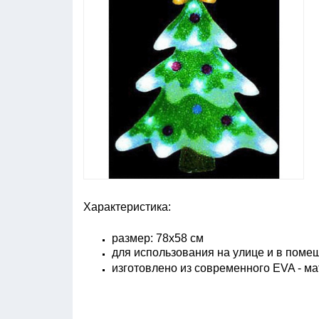
Характеристика:
размер: 78х58 см
для использования на улице и в поме
изготовлено из современного EVA - м