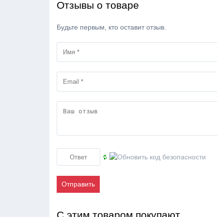
Отзывы о товаре
Будьте первым, кто оставит отзыв.
Отправить
С этим товаром покупают