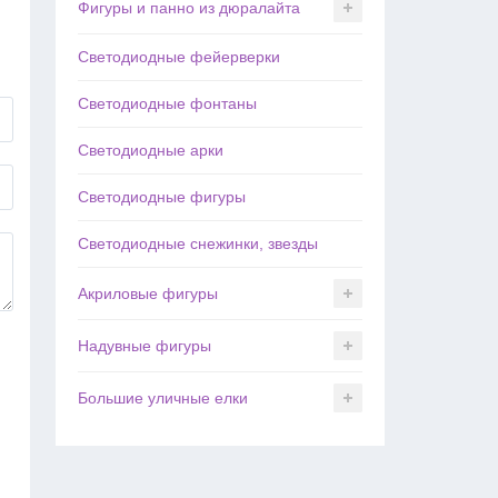
Фигуры и панно из дюралайта
Светодиодные фейерверки
Светодиодные фонтаны
Светодиодные арки
Светодиодные фигуры
Светодиодные снежинки, звезды
Акриловые фигуры
Надувные фигуры
Большие уличные елки