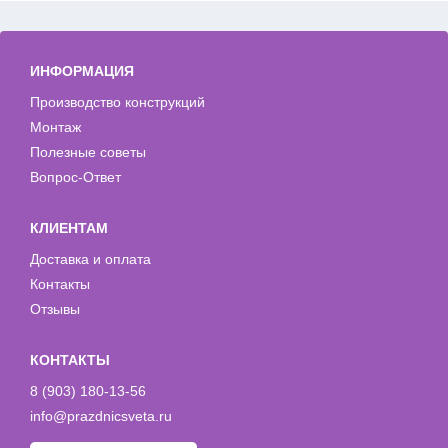
ИНФОРМАЦИЯ
Производство конструкций
Монтаж
Полезные советы
Вопрос-Ответ
КЛИЕНТАМ
Доставка и оплата
Контакты
Отзывы
КОНТАКТЫ
8 (903) 180-13-56
info@prazdnicsveta.ru