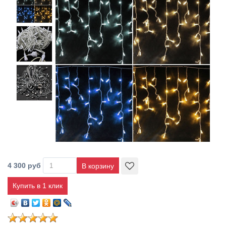
4 300 руб
Купить в 1 клик