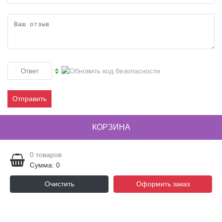
Отправить
КОРЗИНА
0
товаров
Сумма: 0
Очистить
Оформить заказ