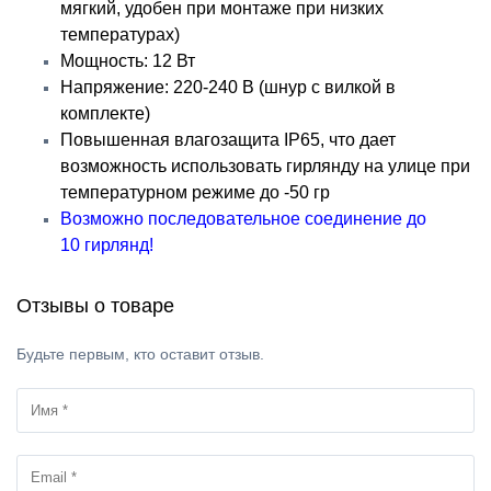
мягкий, удобен при монтаже при низких
температурах)
Мощность: 12 Вт
Напряжение: 220-240 В (шнур с вилкой в
комплекте)
Повышенная влагозащита IP65, что дает
возможность использовать гирлянду на улице при
температурном режиме до -50 гр
Возможно последовательное соединение до
10 гирлянд!
Отзывы о товаре
Будьте первым, кто оставит отзыв.