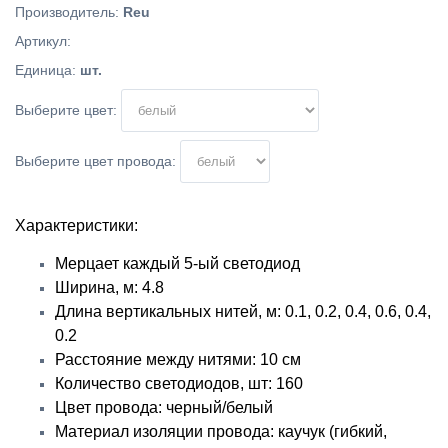
Производитель
:
Reu
Артикул
:
Единица
:
шт.
Выберите цвет:
Выберите цвет провода:
Характеристики:
Мерцает каждый 5-ый светодиод
Ширина, м: 4.8
Длина вертикальных нитей, м: 0.1, 0.2, 0.4, 0.6, 0.4,
0.2
Расстояние между нитями: 10 см
Количество светодиодов, шт: 160
Цвет провода: черный/белый
Материал изоляции провода: каучук (гибкий,