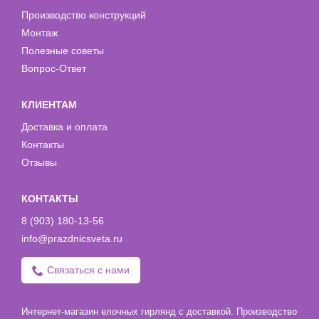
Производство конструкций
Монтаж
Полезные советы
Вопрос-Ответ
КЛИЕНТАМ
Доставка и оплата
Контакты
Отзывы
КОНТАКТЫ
8 (903) 180-13-56
info@prazdnicsveta.ru
Связаться с нами
Интернет-магазин елочных гирлянд с доставкой. Производство