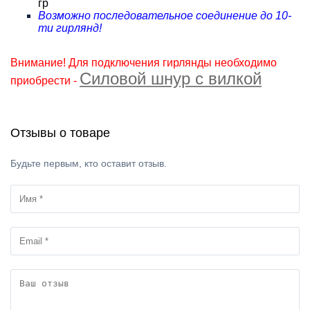
гр
Возможно последовательное соединение до 10-
ти гирлянд!
Внимание! Для подключения гирлянды необходимо
Силовой шнур с вилкой
приобрести -
Отзывы о товаре
Будьте первым, кто оставит отзыв.