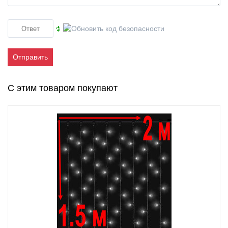
Отправить
С этим товаром покупают