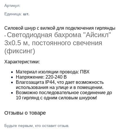
Артикул
:
Единица
:
шт.
Силовой шнур с вилкой для подключения гирлянды
Светодиодная бахрома "Айсикл"
-
3х0.5 м, постоянного свечения
(фиксинг)
Характеристики:
Материал изоляции провода: ПВХ
Напряжение: 220-240 В
Влагозащита IP44, что дает возможность
использования на улице и в помещении.
Возможно последовательное соединение до
10 гирлянд с одним силовым шнуром!
Отзывы о товаре
Будьте первым, кто оставит отзыв.