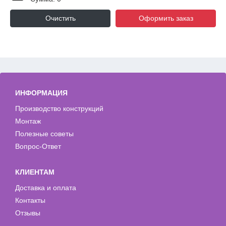
Очистить
Оформить заказ
ИНФОРМАЦИЯ
Производство конструкций
Монтаж
Полезные советы
Вопрос-Ответ
КЛИЕНТАМ
Доставка и оплата
Контакты
Отзывы