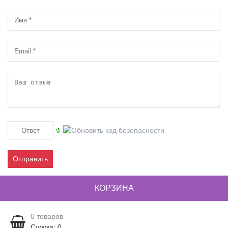
Отправить
КОРЗИНА
0
товаров
Сумма: 0