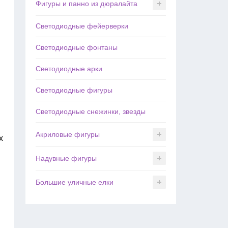
Фигуры и панно из дюралайта
Светодиодные фейерверки
Светодиодные фонтаны
Светодиодные арки
Светодиодные фигуры
Светодиодные снежинки, звезды
Акриловые фигуры
х
Надувные фигуры
Большие уличные елки