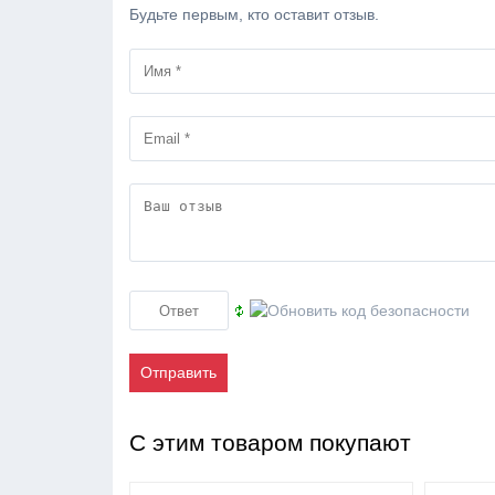
Будьте первым, кто оставит отзыв.
Отправить
С этим товаром покупают