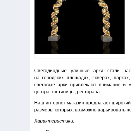
Светодиодные уличные арки стали нас
на городских площадях, скверах, парках
световые арки привлекают внимание и мо
центра, гостиницы, ресторана.
Наш интернет магазин предлагает широкий
размеры которых, возможно варьировать по
Характеристики: