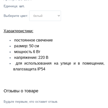
Единица
:
шт.
Выберите цвет:
Характеристики:
постоянное свечение
размер: 50 см
мощность 6 Вт
напряжение: 220 В
для использования на улице и в помещении,
влагозащита IP54
Отзывы о товаре
Будьте первым, кто оставит отзыв.