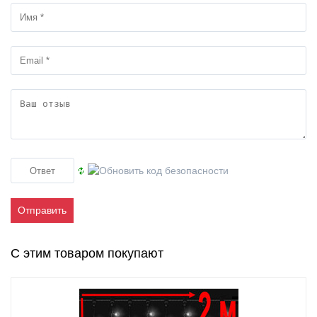
Отправить
С этим товаром покупают