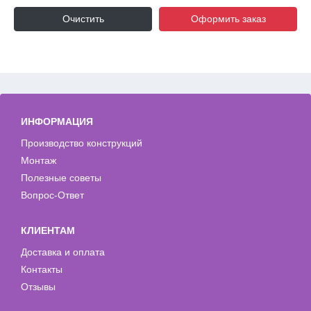
Очистить
Оформить заказ
ИНФОРМАЦИЯ
Производство конструкций
Монтаж
Полезные советы
Вопрос-Ответ
КЛИЕНТАМ
Доставка и оплата
Контакты
Отзывы