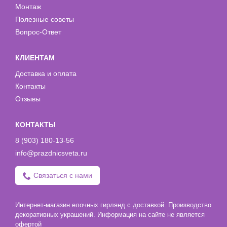
Монтаж
Полезные советы
Вопрос-Ответ
КЛИЕНТАМ
Доставка и оплата
Контакты
Отзывы
КОНТАКТЫ
8 (903) 180-13-56
info@prazdnicsveta.ru
Связаться с нами
Интернет-магазин елочных гирлянд с доставкой. Производство
декоративных украшений. Информация на сайте не является
офертой