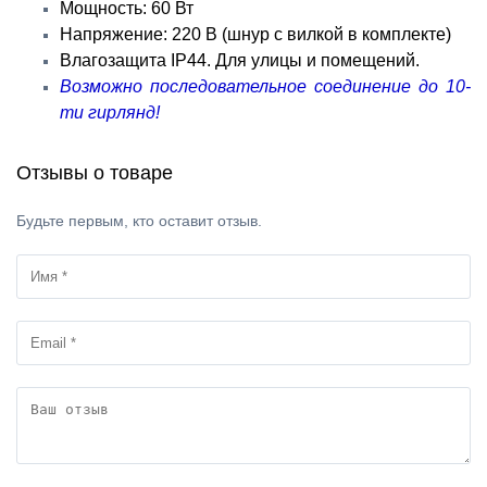
Мощность: 60 Вт
Напряжение: 220 В (шнур с вилкой в комплекте)
Влагозащита IP44. Для улицы и помещений.
Возможно последовательное соединение до 10-
ти гирлянд!
Отзывы о товаре
Будьте первым, кто оставит отзыв.