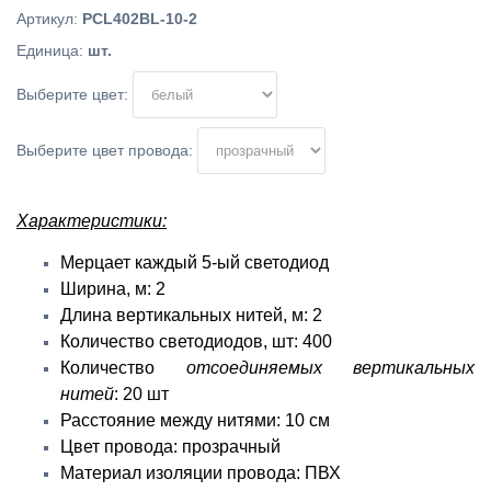
Артикул
:
PCL402BL-10-2
Единица
:
шт.
Выберите цвет:
Выберите цвет провода:
Характеристики:
Мерцает каждый 5-ый светодиод
Ширина, м: 2
Длина вертикальных нитей, м: 2
Количество светодиодов, шт: 400
Количество
отсоединяемых вертикальных
нитей
: 20 шт
Расстояние между нитями: 10 см
Цвет провода: прозрачный
Материал изоляции провода: ПВХ