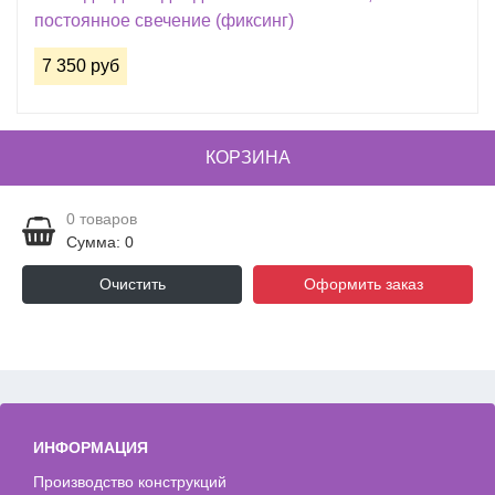
постоянное свечение (фиксинг)
7 350 руб
КОРЗИНА
0
товаров
Сумма: 0
Очистить
Оформить заказ
ИНФОРМАЦИЯ
Производство конструкций