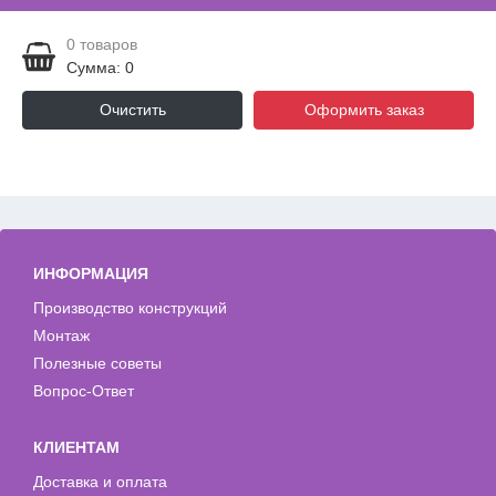
0
товаров
Сумма: 0
Очистить
Оформить заказ
ИНФОРМАЦИЯ
Производство конструкций
Монтаж
Полезные советы
Вопрос-Ответ
КЛИЕНТАМ
Доставка и оплата