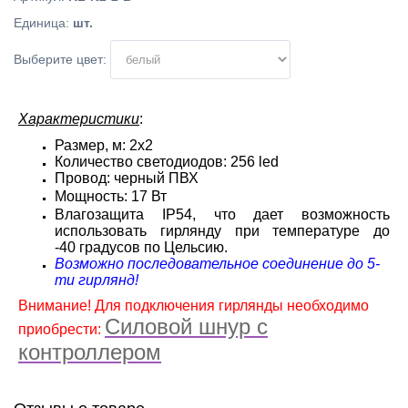
Единица
:
шт.
Выберите цвет:
Характеристики
:
Размер, м: 2х2
Количество светодиодов: 256 led
Провод: черный ПВХ
Мощность: 17 Вт
Влагозащита IP54, что дает возможность
использовать гирлянду при температуре до
-40 градусов по Цельсию.
Возможно последовательное соединение до 5-
ти гирлянд!
Внимание! Для подключения гирлянды необходимо
Силовой шнур с
приобрести:
контроллером