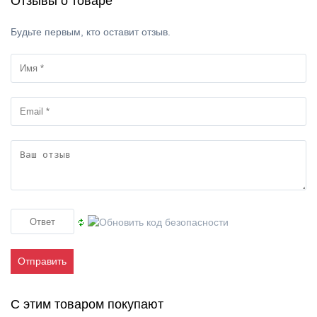
Отзывы о товаре
Будьте первым, кто оставит отзыв.
Отправить
С этим товаром покупают