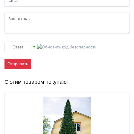
Отправить
С этим товаром покупают