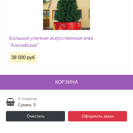
Большая уличная искусственная елка
"Альпийская"
38 000 руб
КОРЗИНА
0
товаров
Сумма: 0
Очистить
Оформить заказ