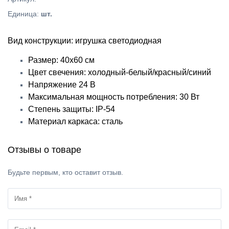
Единица
:
шт.
Вид конструкции: игрушка светодиодная
Размер: 40х60 см
Цвет свечения: холодный-белый/красный/синий
Напряжение 24 В
Максимальная мощность потребления: 30 Вт
Степень защиты: IP-54
Материал каркаса: сталь
Отзывы о товаре
Будьте первым, кто оставит отзыв.