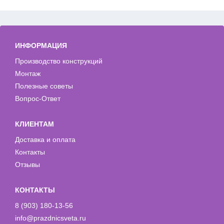
ИНФОРМАЦИЯ
Производство конструкций
Монтаж
Полезные советы
Вопрос-Ответ
КЛИЕНТАМ
Доставка и оплата
Контакты
Отзывы
КОНТАКТЫ
8 (903) 180-13-56
info@prazdnicsveta.ru