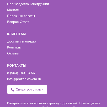
Производство конструкций
Монтаж
Полезные советы
Вопрос-Ответ
КЛИЕНТАМ
Доставка и оплата
Контакты
Отзывы
КОНТАКТЫ
8 (903) 180-13-56
info@prazdnicsveta.ru
Связаться с нами
Интернет-магазин елочных гирлянд с доставкой. Производство