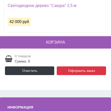
Светодиодное дерево "Сакура" 2,5 м
42 000 руб
КОРЗИНА
0
товаров
Сумма: 0
Очистить
Оформить заказ
ИНФОРМАЦИЯ