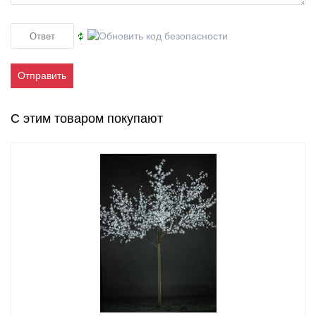
Отправить
С этим товаром покупают