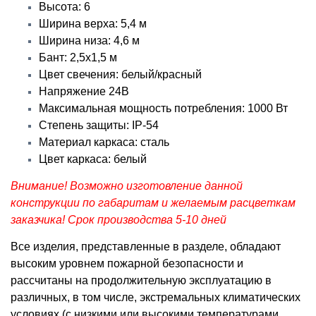
Высота: 6
Ширина верха: 5,4 м
Ширина низа: 4,6 м
Бант: 2,5х1,5 м
Цвет свечения: белый/красный
Напряжение 24В
Максимальная мощность потребления: 1000 Вт
Степень защиты: IP-54
Материал каркаса: сталь
Цвет каркаса: белый
Внимание! Возможно изготовление данной
конструкции по габаритам и желаемым расцветкам
заказчика! Срок производства 5-10 дней
Все изделия, представленные в разделе, обладают
высоким уровнем пожарной безопасности и
рассчитаны на продолжительную эксплуатацию в
различных, в том числе, экстремальных климатических
условиях (с низкими или высокими температурами,