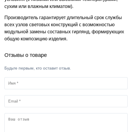
сухим или влажным климатом).
Производитель гарантирует длительный срок службы
всех узлов световых конструкций с возможностью
модульной замены составных гирлянд, формирующих
общую композицию изделия.
Отзывы о товаре
Будьте первым, кто оставит отзыв.