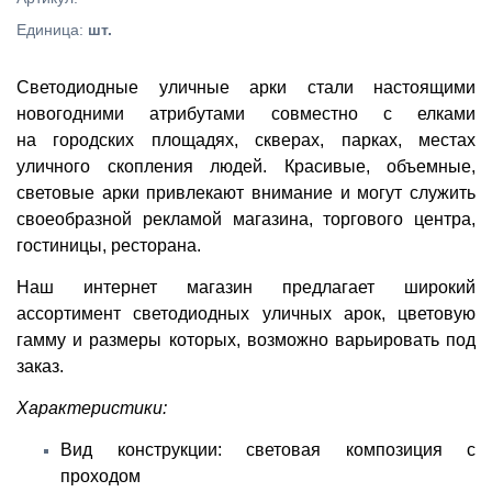
Единица
:
шт.
Светодиодные уличные арки стали настоящими
новогодними атрибутами совместно с елками
на городских площадях, скверах, парках, местах
уличного скопления людей. Красивые, объемные,
световые арки привлекают внимание и могут служить
своеобразной рекламой магазина, торгового центра,
гостиницы, ресторана.
Наш интернет магазин предлагает широкий
ассортимент светодиодных уличных арок, цветовую
гамму и размеры которых, возможно варьировать под
заказ.
Характеристики:
Вид конструкции: световая композиция с
проходом