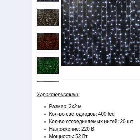
Характеристики:
Размер: 2х2 м
Кол-во светодиодов: 400 led
Кол-во отсоединяемых нитей: 20 шт
Напряжение: 220 В
Мощность: 52 Вт