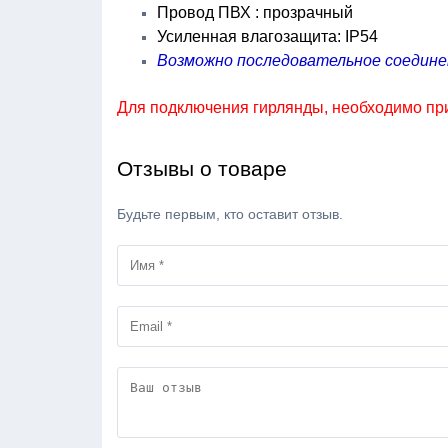
Провод ПВХ : прозрачный
Усиленная влагозащита: IP54
Возможно последовательное соединен
Для подключения гирлянды, необходимо при
Отзывы о товаре
Будьте первым, кто оставит отзыв.