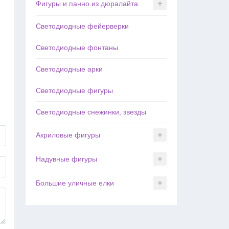
Фигуры и панно из дюралайта
Светодиодные фейерверки
Светодиодные фонтаны
Светодиодные арки
Светодиодные фигуры
Светодиодные снежинки, звезды
Акриловые фигуры
Надувные фигуры
Большие уличные елки