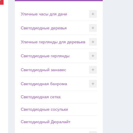
Уличные часы для дачи
Светодиодные деревья
Уличные гирлянды для деревьев
Светодиодные гирлянды
Светодиодный занавес
Светодиодная бахрома
Светодиодная сетка
Светодиодные сосульки
Светодиодный Дюралайт