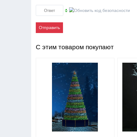
Отправить
С этим товаром покупают