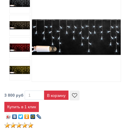
3 800 руб
Купить в 1 клик