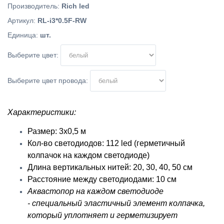
Производитель
:
Rich led
Артикул
:
RL-i3*0.5F-RW
Единица
:
шт.
Выберите цвет:
Выберите цвет провода:
Характеристики:
Размер: 3х0,5 м
Кол-во светодиодов: 112 led (герметичный
колпачок на каждом светодиоде)
Длина вертикальных нитей: 20, 30, 40, 50 см
Расстояние между светодиодами: 10 см
Аквастопор на каждом светодиоде
- специальный эластичный элемент колпачка,
который уплотняет и герметизирует