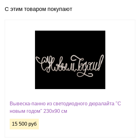
С этим товаром покупают
Вывеска-панно из светодиодного дюралайта "С
новым годом" 230х90 см
15 500 руб