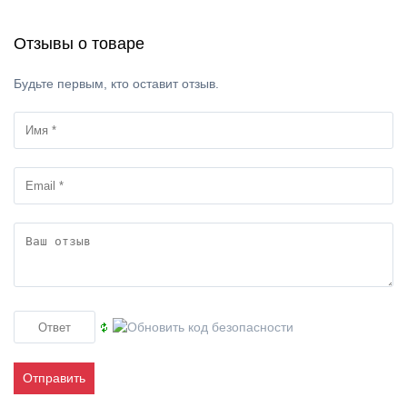
Отзывы о товаре
Будьте первым, кто оставит отзыв.
Отправить