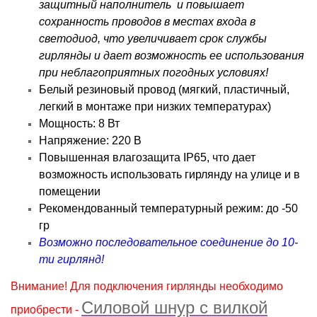
защитный наполнитель и повышает
сохранность проводов в местах входа в
светодиод, что увеличивает срок службы
гирлянды и дает возможность ее использования
при неблагоприятных погодных условиях!
Белый резиновый провод (мягкий, пластичный,
легкий в монтаже при низких температурах)
Мощность: 8 Вт
Напряжение: 220 В
Повышенная влагозащита IP65, что дает
возможность использовать гирлянду на улице и в
помещении
Рекомендованный температурный режим: до -50
гр
Возможно последовательное соединение до 10-
ти гирлянд!
Внимание! Для подключения гирлянды необходимо
Силовой шнур с вилкой
приобрести -