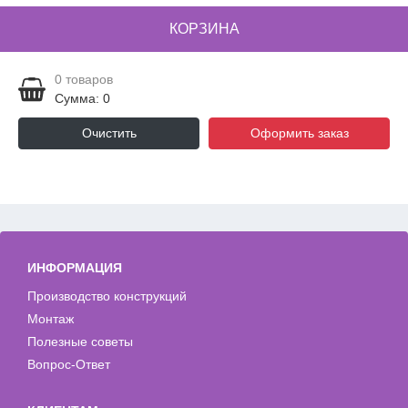
КОРЗИНА
0
товаров
Сумма: 0
Очистить
Оформить заказ
ИНФОРМАЦИЯ
Производство конструкций
Монтаж
Полезные советы
Вопрос-Ответ