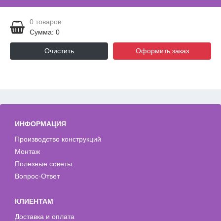
0
товаров
Сумма: 0
Очистить
Оформить заказ
ИНФОРМАЦИЯ
Производство конструкций
Монтаж
Полезные советы
Вопрос-Ответ
КЛИЕНТАМ
Доставка и оплата