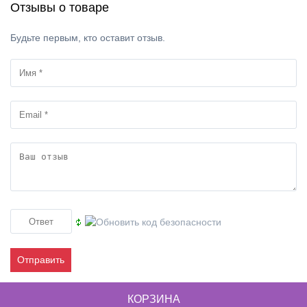
Отзывы о товаре
Будьте первым, кто оставит отзыв.
Отправить
КОРЗИНА