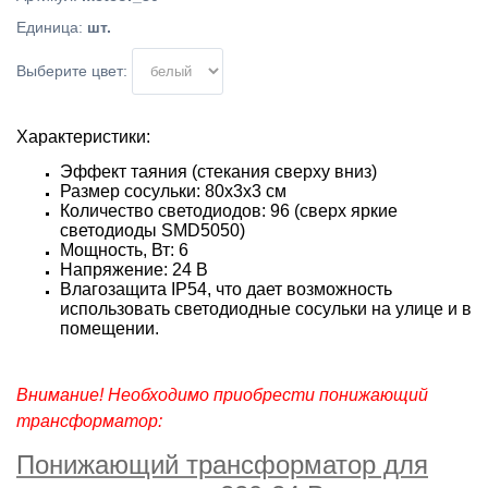
Единица
:
шт.
Выберите цвет:
Характеристики:
Эффект таяния (стекания сверху вниз)
Размер сосульки: 80х3х3 см
Количество светодиодов: 96 (сверх яркие
светодиоды SMD5050)
Мощность, Вт: 6
Напряжение: 24 В
Влагозащита IP54, что дает возможность
использовать светодиодные сосульки на улице и в
помещении.
Внимание! Необходимо приобрести понижающий
трансформатор:
Понижающий трансформатор для