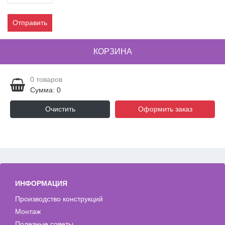
Отправить
КОРЗИНА
0
товаров
Сумма: 0
Очистить
Оформить заказ
ИНФОРМАЦИЯ
Производство конструкций
Монтаж
Полезные советы