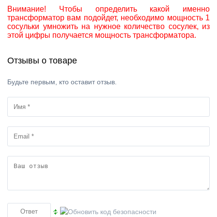
Внимание! Чтобы определить какой именно
трансформатор вам подойдет, необходимо мощность 1
сосульки умножить на нужное количество сосулек, из
этой цифры получается мощность трансформатора.
Отзывы о товаре
Будьте первым, кто оставит отзыв.