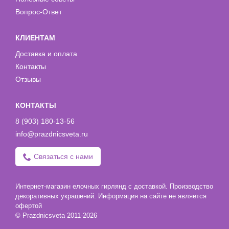
Вопрос-Ответ
КЛИЕНТАМ
Доставка и оплата
Контакты
Отзывы
КОНТАКТЫ
8 (903) 180-13-56
info@prazdnicsveta.ru
Связаться с нами
Интернет-магазин елочных гирлянд с доставкой. Производство
декоративных украшений. Информация на сайте не является
офертой
© Prazdnicsveta 2011-2026