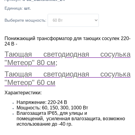
Единица
:
шт.
Выберите мощность:
Понижающий трансформатор для тающих сосулек 220-
24 В -
Тающая светодиодная сосулька
"Метеор" 80 см
;
Тающая светодиодная сосулька
"Метеор" 60 см
Характеристики:
Напряжение: 220-24 В
Мощность: 60, 150, 300, 1000 Вт
Влагозащита IP65, для улицы и
помещений,
усиленная влагозащита, возможно
использование до -40 гр.