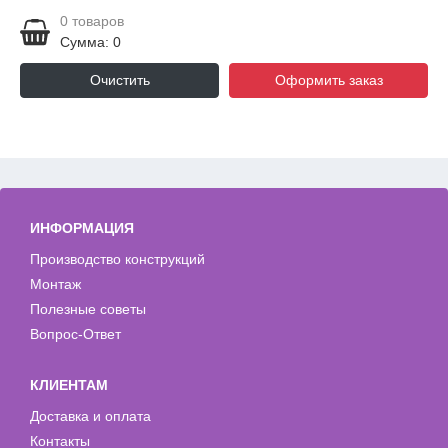
0
товаров
Сумма: 0
Очистить
Оформить заказ
ИНФОРМАЦИЯ
Производство конструкций
Монтаж
Полезные советы
Вопрос-Ответ
КЛИЕНТАМ
Доставка и оплата
Контакты