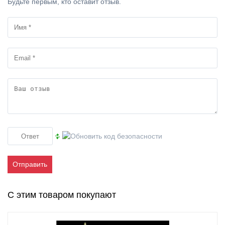
Будьте первым, кто оставит отзыв.
Отправить
С этим товаром покупают