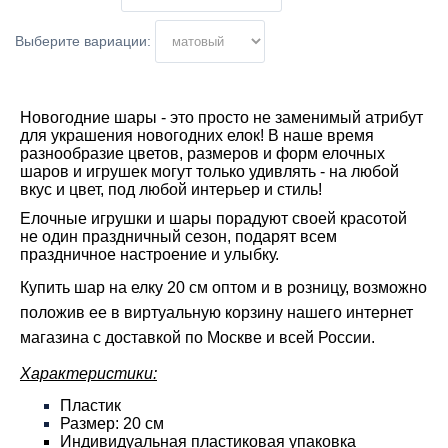
Выберите вариации:
Новогодние шары - это просто не заменимый атрибут
для украшения новогодних елок! В наше время
разнообразие цветов, размеров и форм елочных
шаров и игрушек могут только удивлять - на любой
вкус и цвет, под любой интерьер и стиль!
Елочные игрушки и шары порадуют своей красотой
не один праздничный сезон, подарят всем
праздничное настроение и улыбку.
Купить шар на елку 20 см оптом и в розницу, возможно
положив ее в виртуальную корзину нашего интернет
магазина с доставкой по Москве и всей России.
Характеристики:
Пластик
Размер: 20 см
Индивидуальная пластиковая упаковка