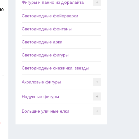
Фигуры и панно из дюралайта
ью
Светодиодные фейерверки
Светодиодные фонтаны
Светодиодные арки
Светодиодные фигуры
Светодиодные снежинки, звезды
 -
Акриловые фигуры
Надувные фигуры
Большие уличные елки
р