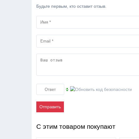
Будьте первым, кто оставит отзыв.
Отправить
С этим товаром покупают