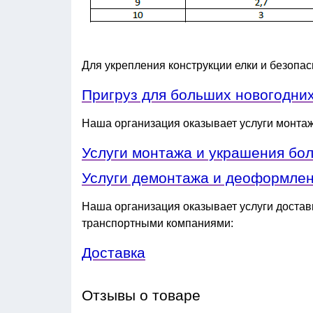
Для укрепления конструкции елки и безопа
Пригруз для больших новогодних
Наша организация оказывает услуги монта
Услуги монтажа и украшения бо
Услуги демонтажа и деоформлен
Наша организация оказывает услуги доставк
транспортными компаниями:
Доставка
Отзывы о товаре