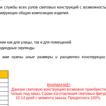
ок службы всех узлов световых конструкций с возможност
рмирующих общую композицию изделия.
ние как для улицы, так и для помещений
тодиодные гирлянды
и вам нужны иные размеры и расцветки конструкции
ВНИМАНИЕ!
Данную световую конструкцию возможно приобрести
только под заказ. Сроки изготовления световых фигу
10-14 дней с момента заказа. Предоплата 100%.