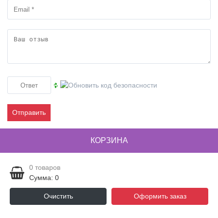
Отправить
КОРЗИНА
0
товаров
Сумма: 0
Очистить
Оформить заказ