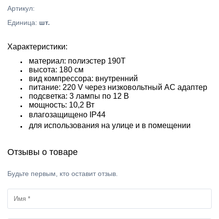
Артикул
:
Единица
:
шт.
Характеристики:
материал: полиэстер 190Т
высота: 180 см
вид компрессора: внутренний
питание: 220 V через низковольтный АС адаптер
подсветка: 3 лампы по 12 В
мощность: 10,2 Вт
влагозащищено IP44
для использования на улице и в помещении
Отзывы о товаре
Будьте первым, кто оставит отзыв.