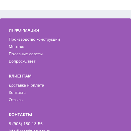
ИНФОРМАЦИЯ
Производство конструкций
Монтаж
Полезные советы
Вопрос-Ответ
КЛИЕНТАМ
Доставка и оплата
Контакты
Отзывы
КОНТАКТЫ
8 (903) 180-13-56