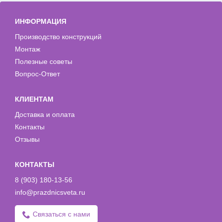
ИНФОРМАЦИЯ
Производство конструкций
Монтаж
Полезные советы
Вопрос-Ответ
КЛИЕНТАМ
Доставка и оплата
Контакты
Отзывы
КОНТАКТЫ
8 (903) 180-13-56
info@prazdnicsveta.ru
Связаться с нами