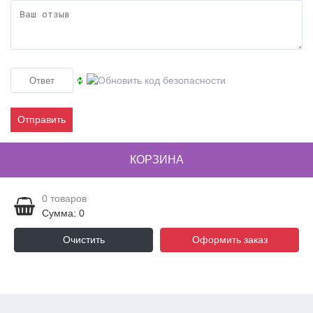
Отправить
КОРЗИНА
0
товаров
Сумма: 0
Очистить
Оформить заказ