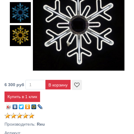
6 300 руб
Купить в 1 клик
Производитель
:
Reu
Артикул
: