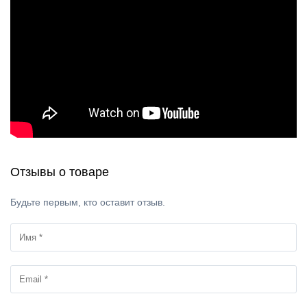
Отзывы о товаре
Будьте первым, кто оставит отзыв.