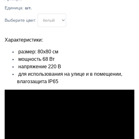
Единица
:
шт.
Выберите цвет:
Характеристики:
размер: 80х80 см
мощность 68 Вт
напряжение 220 В
для использования на улице и в помещении,
влагозащита IP65