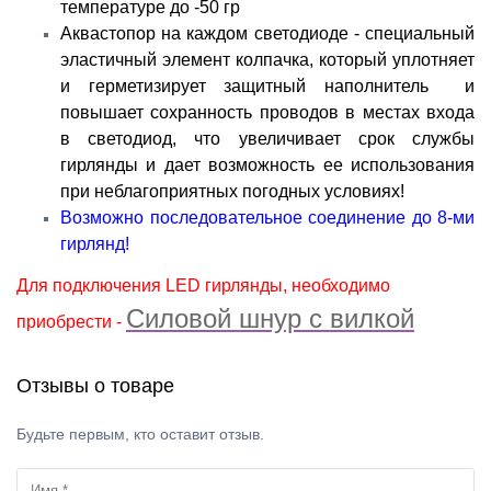
температуре до -50 гр
Аквастопор на каждом светодиоде - специальный
эластичный элемент колпачка, который уплотняет
и герметизирует защитный наполнитель и
повышает сохранность проводов в местах входа
в светодиод, что увеличивает срок службы
гирлянды и дает возможность ее использования
при неблагоприятных погодных условиях!
Возможно последовательное соединение до 8-ми
гирлянд!
Для подключения LED гирлянды, необходимо
Силовой шнур с вилкой
приобрести -
Отзывы о товаре
Будьте первым, кто оставит отзыв.