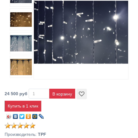
24 500 руб
Купить в 1 клик
Производитель
:
TPF