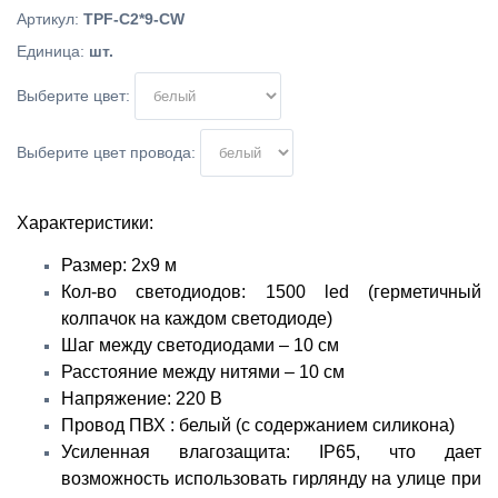
Артикул
:
TPF-C2*9-CW
Единица
:
шт.
Выберите цвет:
Выберите цвет провода:
Характеристики:
Размер: 2х9 м
Кол-во светодиодов: 1500 led (герметичный
колпачок на каждом светодиоде)
Шаг между светодиодами – 10 см
Расстояние между нитями – 10 см
Напряжение: 220 В
Провод ПВХ : белый (с содержанием силикона)
Усиленная влагозащита: IP65, что дает
возможность использовать гирлянду на улице при