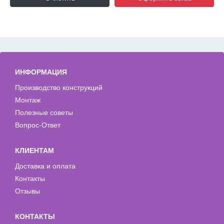
ИНФОРМАЦИЯ
Производство конструкций
Монтаж
Полезные советы
Вопрос-Ответ
КЛИЕНТАМ
Доставка и оплата
Контакты
Отзывы
КОНТАКТЫ