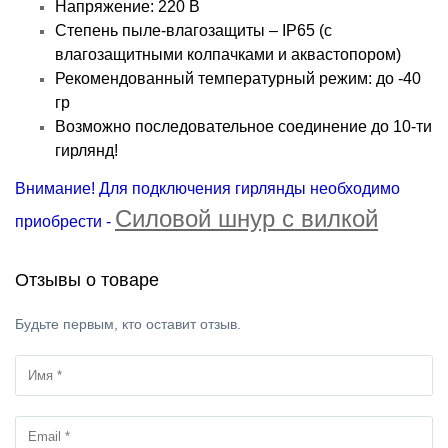
Напряжение: 220 В
Степень пыле-влагозащиты – IP65 (с
влагозащитными колпачками и аквастопором)
Рекомендованный температурный режим: до -40
гр
Возможно последовательное соединение до 10-ти
гирлянд!
Внимание! Для подключения гирлянды необходимо
Силовой шнур с вилкой
приобрести -
Отзывы о товаре
Будьте первым, кто оставит отзыв.