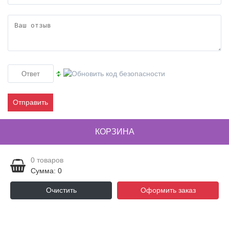
Отправить
КОРЗИНА
0
товаров
Сумма: 0
Очистить
Оформить заказ