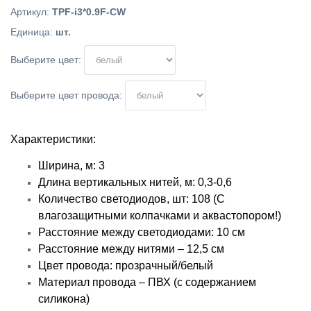
Артикул
:
TPF-i3*0.9F-CW
Единица
:
шт.
Выберите цвет:
Выберите цвет провода:
Характеристики:
Ширина, м: 3
Длина вертикальных нитей, м: 0,3-0,6
Количество светодиодов, шт: 108 (С
влагозащитными колпачками и аквастопором!)
Расстояние между светодиодами: 10 см
Расстояние между нитями – 12,5 см
Цвет провода: прозрачный/белый
Материал провода – ПВХ (с содержанием
силикона)