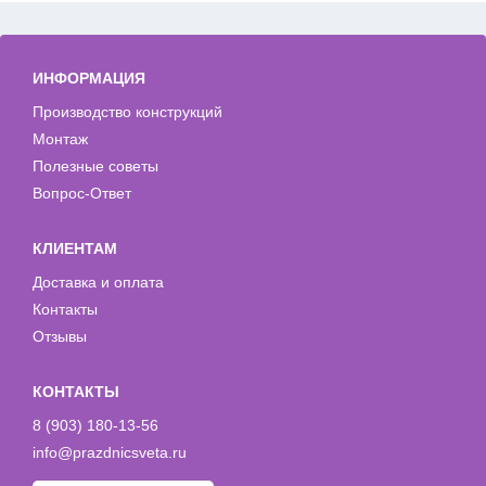
ИНФОРМАЦИЯ
Производство конструкций
Монтаж
Полезные советы
Вопрос-Ответ
КЛИЕНТАМ
Доставка и оплата
Контакты
Отзывы
КОНТАКТЫ
8 (903) 180-13-56
info@prazdnicsveta.ru