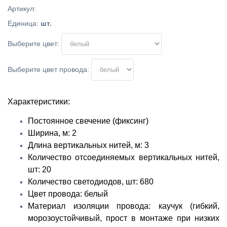
Артикул
:
Единица
:
шт.
Выберите цвет:
Выберите цвет провода:
Характеристики:
Постоянное свечение (фиксинг)
Ширина, м: 2
Длина вертикальных нитей, м: 3
Количество отсоединяемых вертикальных нитей,
шт: 20
Количество светодиодов, шт: 680
Цвет провода: белый
Материал изоляции провода: каучук (гибкий,
морозоустойчивый, прост в монтаже при низких