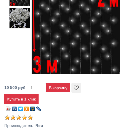
10 500 руб
Купить в 1 клик
Производитель
:
Reu