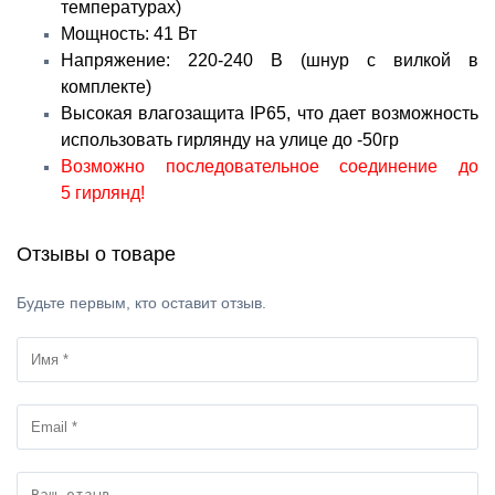
температурах)
Мощность: 41 Вт
Напряжение: 220-240 В (шнур с вилкой в
комплекте)
Высокая влагозащита IP65, что дает возможность
использовать гирлянду на улице до -50гр
Возможно последовательное соединение до
5 гирлянд!
Отзывы о товаре
Будьте первым, кто оставит отзыв.