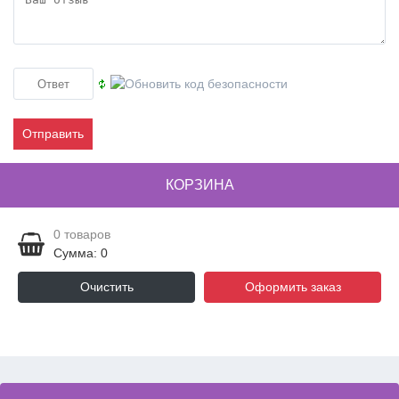
Отправить
КОРЗИНА
0
товаров
Сумма: 0
Очистить
Оформить заказ