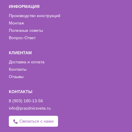
ИНФОРМАЦИЯ
Производство конструкций
Монтаж
Полезные советы
Вопрос-Ответ
КЛИЕНТАМ
Доставка и оплата
Контакты
Отзывы
КОНТАКТЫ
8 (903) 180-13-56
info@prazdnicsveta.ru
Связаться с нами