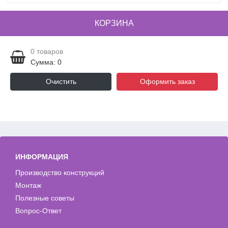
КОРЗИНА
0
товаров
Сумма: 0
Очистить
Оформить заказ
ИНФОРМАЦИЯ
Производство конструкций
Монтаж
Полезные советы
Вопрос-Ответ