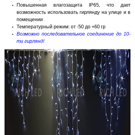
Повышенная влагозащита IP65, что дает
возможность использовать гирлянду на улице и в
помещении
Температурный режим: от -50 до +60 гр
Возможно последовательное соединение до 10-
ти гирлянд!