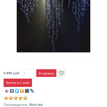
6 800 руб
Купить в 1 клик
Производитель
:
Rich led