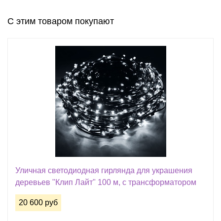
С этим товаром покупают
Уличная светодиодная гирлянда для украшения
деревьев "Клип Лайт" 100 м, с трансформатором
20 600 руб