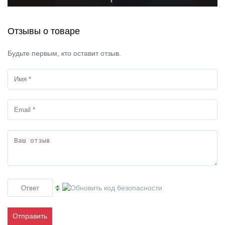
Отзывы о товаре
Будьте первым, кто оставит отзыв.
Отправить