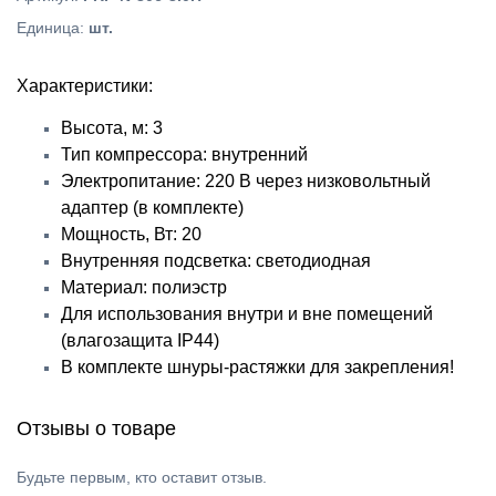
Единица
:
шт.
Характеристики:
Высота, м: 3
Тип компрессора: внутренний
Электропитание: 220 В через низковольтный
адаптер (в комплекте)
Мощность, Вт: 20
Внутренняя подсветка: светодиодная
Материал: полиэстр
Для использования внутри и вне помещений
(влагозащита IP44)
В комплекте шнуры-растяжки для закрепления!
Отзывы о товаре
Будьте первым, кто оставит отзыв.