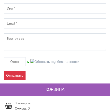
Отправить
КОРЗИНА
0
товаров
Сумма: 0