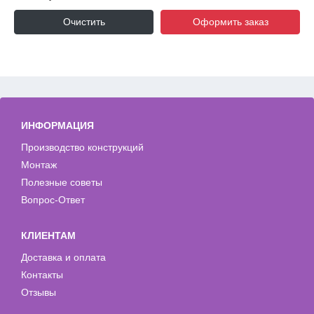
Очистить
Оформить заказ
ИНФОРМАЦИЯ
Производство конструкций
Монтаж
Полезные советы
Вопрос-Ответ
КЛИЕНТАМ
Доставка и оплата
Контакты
Отзывы