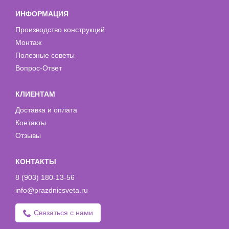
ИНФОРМАЦИЯ
Производство конструкций
Монтаж
Полезные советы
Вопрос-Ответ
КЛИЕНТАМ
Доставка и оплата
Контакты
Отзывы
КОНТАКТЫ
8 (903) 180-13-56
info@prazdnicsveta.ru
Связаться с нами