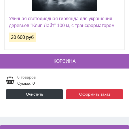
Уличная светодиодная гирлянда для украшения
деревьев "Клип Лайт" 100 м, с трансформатором
20 600 руб
КОРЗИНА
0
товаров
Сумма: 0
Очистить
Оформить заказ