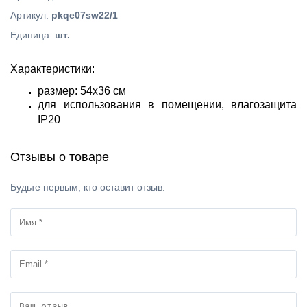
Артикул
:
pkqe07sw22/1
Единица
:
шт.
Характеристики:
размер: 54х36 см
для использования в помещении, влагозащита
IP20
Отзывы о товаре
Будьте первым, кто оставит отзыв.