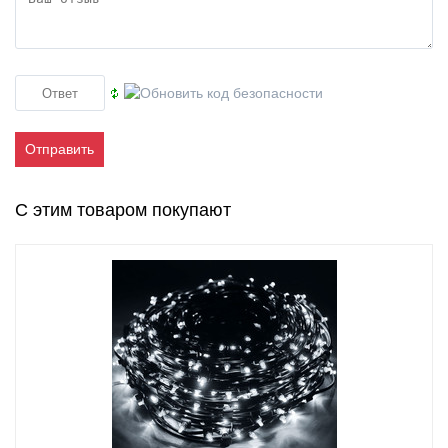
Отправить
С этим товаром покупают