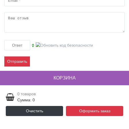
Отправить
КОРЗИНА
0
товаров
Сумма: 0
Очистить
Оформить заказ