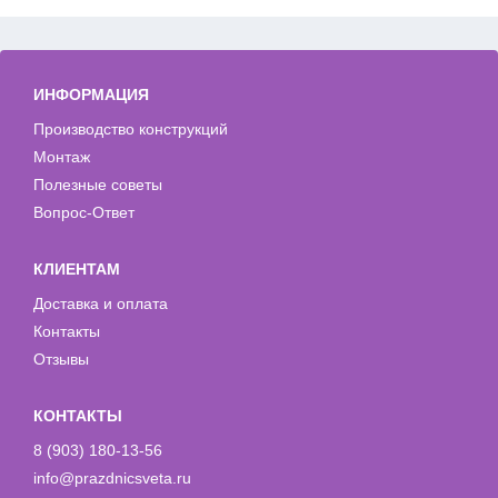
ИНФОРМАЦИЯ
Производство конструкций
Монтаж
Полезные советы
Вопрос-Ответ
КЛИЕНТАМ
Доставка и оплата
Контакты
Отзывы
КОНТАКТЫ
8 (903) 180-13-56
info@prazdnicsveta.ru