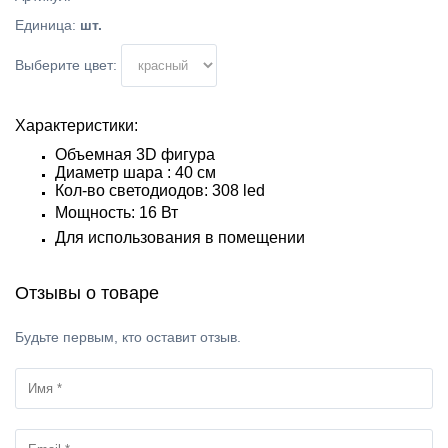
Единица
:
шт.
Выберите цвет:
Характеристики:
Объемная 3D фигура
Диаметр шара : 40 см
Кол-во светодиодов: 308 led
Мощность: 16
Вт
Для использования в помещении
Отзывы о товаре
Будьте первым, кто оставит отзыв.