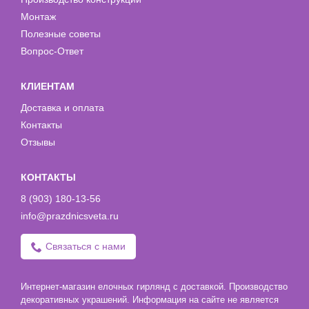
Монтаж
Полезные советы
Вопрос-Ответ
КЛИЕНТАМ
Доставка и оплата
Контакты
Отзывы
КОНТАКТЫ
8 (903) 180-13-56
info@prazdnicsveta.ru
Связаться с нами
Интернет-магазин елочных гирлянд с доставкой. Производство
декоративных украшений. Информация на сайте не является