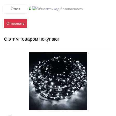
Отправить
С этим товаром покупают