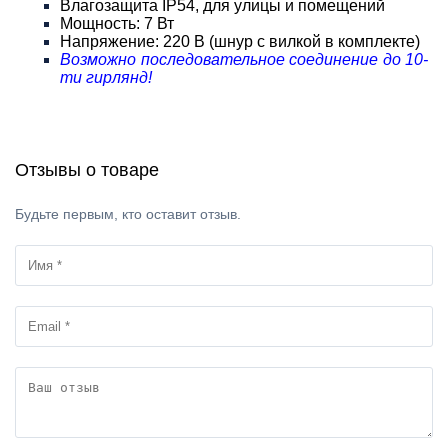
Влагозащита IP54, для улицы и помещений
Мощность: 7 Вт
Напряжение: 220 В (шнур с вилкой в комплекте)
Возможно последовательное соединение до 10-
ти гирлянд!
Отзывы о товаре
Будьте первым, кто оставит отзыв.