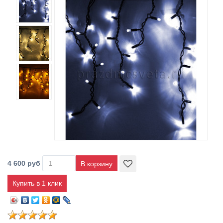
4 600 руб
Купить в 1 клик