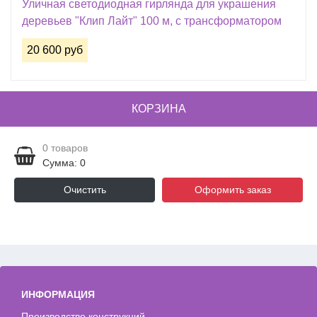
Уличная светодиодная гирлянда для украшения
деревьев "Клип Лайт" 100 м, с трансформатором
20 600 руб
КОРЗИНА
0
товаров
Сумма: 0
Очистить
Оформить заказ
ИНФОРМАЦИЯ
Производство конструкций