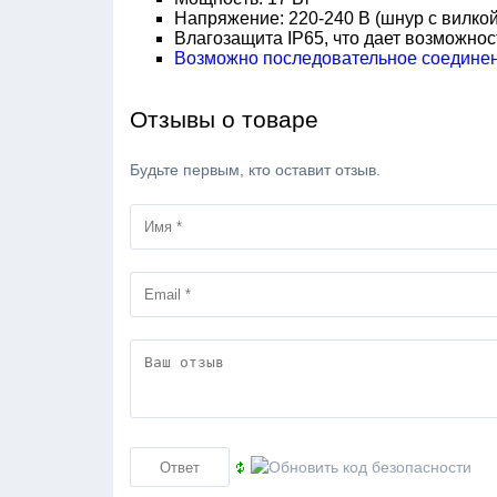
Напряжение: 220-240 В (шнур с вилкой
Влагозащита IP65, что дает возможнос
Возможно последовательное соединени
Отзывы о товаре
Будьте первым, кто оставит отзыв.