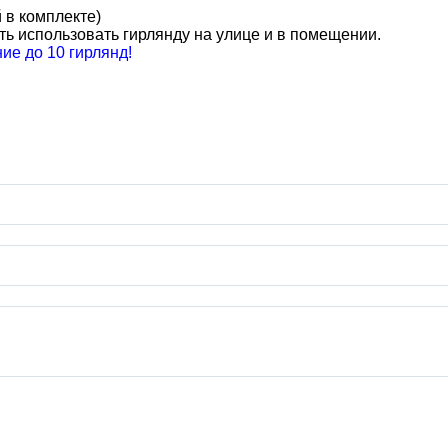
 в комплекте)
ть использовать гирлянду на улице и в помещении.
е до 10 гирлянд!