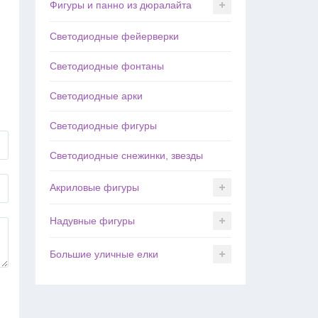
Фигуры и панно из дюралайта
Светодиодные фейерверки
Светодиодные фонтаны
Светодиодные арки
Светодиодные фигуры
Светодиодные снежинки, звезды
Акриловые фигуры
Надувные фигуры
Большие уличные елки