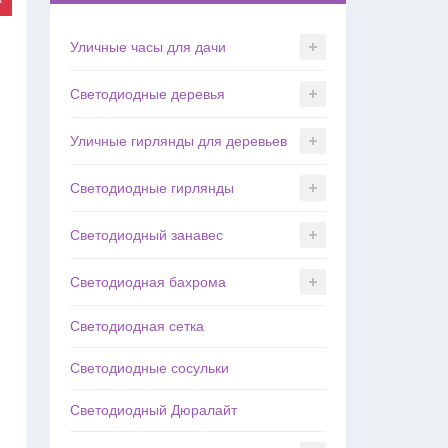
Уличные часы для дачи
Светодиодные деревья
Уличные гирлянды для деревьев
Светодиодные гирлянды
Светодиодный занавес
Светодиодная бахрома
Светодиодная сетка
Светодиодные сосульки
Светодиодный Дюралайт