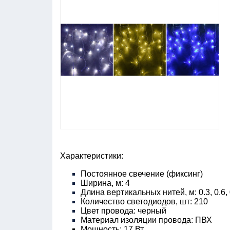
Характеристики:
Постоянное свечение (фиксинг)
Ширина, м: 4
Длина вертикальных нитей, м: 0.3, 0.6, 
Количество светодиодов, шт: 210
Цвет провода: черный
Материал изоляции провода: ПВХ
Мощность: 17 Вт