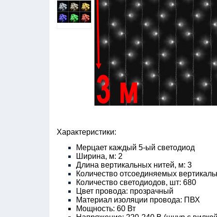
Характеристики:
Мерцает каждый 5-ый светодиод
Ширина, м: 2
Длина вертикальных нитей, м: 3
Количество отсоединяемых вертикальн
Количество светодиодов, шт: 680
Цвет провода: прозрачный
Материал изоляции провода: ПВХ
Мощность: 60 Вт