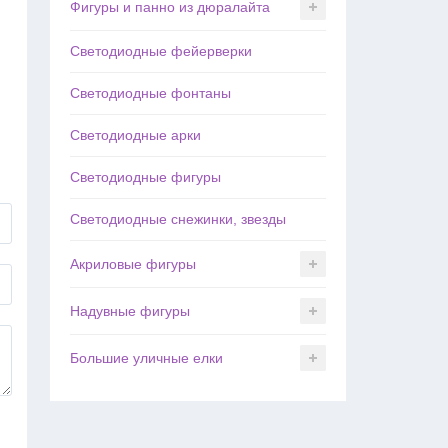
Фигуры и панно из дюралайта
Светодиодные фейерверки
Светодиодные фонтаны
Светодиодные арки
Светодиодные фигуры
Светодиодные снежинки, звезды
Акриловые фигуры
Надувные фигуры
Большие уличные елки