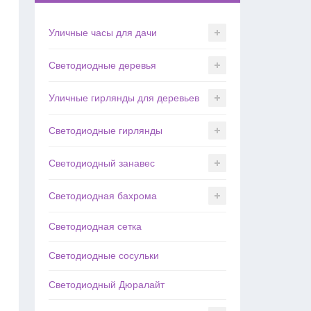
Уличные часы для дачи
Светодиодные деревья
Уличные гирлянды для деревьев
Светодиодные гирлянды
Светодиодный занавес
Светодиодная бахрома
Светодиодная сетка
Светодиодные сосульки
Светодиодный Дюралайт