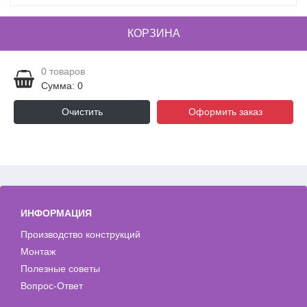
КОРЗИНА
0
товаров
Сумма: 0
Очистить
Оформить заказ
ИНФОРМАЦИЯ
Производство конструкций
Монтаж
Полезные советы
Вопрос-Ответ