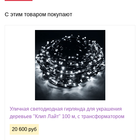
С этим товаром покупают
Уличная светодиодная гирлянда для украшения
деревьев "Клип Лайт" 100 м, с трансформатором
20 600 руб