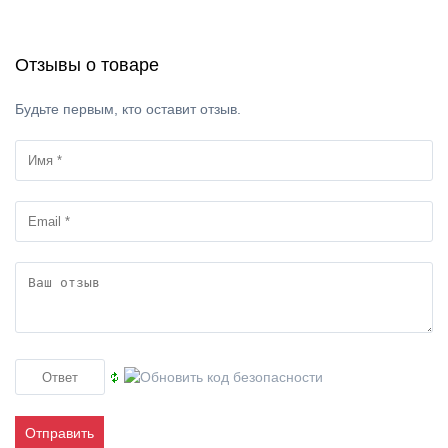
Отзывы о товаре
Будьте первым, кто оставит отзыв.
Отправить