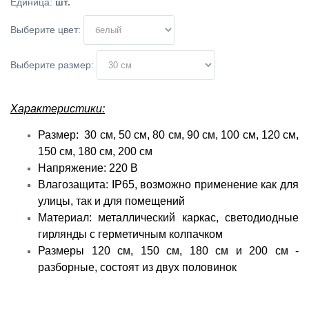
Единица
:
шт.
Выберите цвет:
Выберите размер:
Характеристики:
Размер: 30 см, 50 см, 80 см, 90 см, 100 см, 120 см,
150 см, 180 см, 200 см
Напряжение: 220 В
Влагозащита: IP65, возможно применение как для
улицы, так и для помещений
Материал: металлический каркас, светодиодные
гирлянды с герметичным колпачком
Размеры 120 см, 150 см, 180 см и 200 см -
разборные, состоят из двух половинок