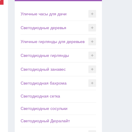
Уличные часы для дачи
Светодиодные деревья
Уличные гирлянды для деревьев
Светодиодные гирлянды
Светодиодный занавес
Светодиодная бахрома
Светодиодная сетка
Светодиодные сосульки
Светодиодный Дюралайт