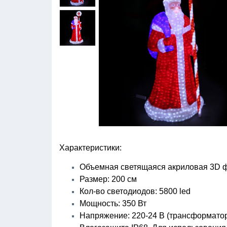
Характеристики:
Объемная светящаяся акриловая 3D 
Размер: 200 см
Кол-во светодиодов: 5800 led
Мощность: 350 Вт
Напряжение: 220-24 В (трансформатор