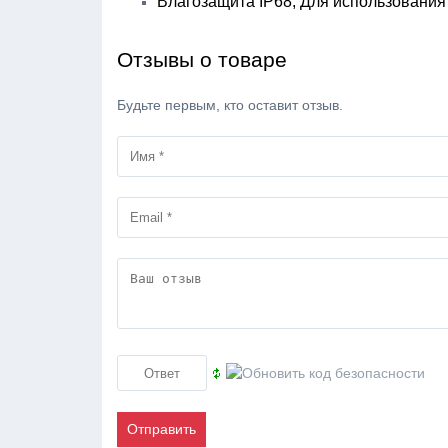
Влагозащита IP68, Для использования
Отзывы о товаре
Будьте первым, кто оставит отзыв.
Отправить