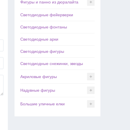
Фигуры и панно из дюралайта
Светодиодные фейерверки
Светодиодные фонтаны
Светодиодные арки
Светодиодные фигуры
Светодиодные снежинки, звезды
Акриловые фигуры
Надувные фигуры
Большие уличные елки