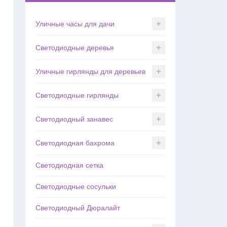
Уличные часы для дачи
Светодиодные деревья
Уличные гирлянды для деревьев
Светодиодные гирлянды
Светодиодный занавес
Светодиодная бахрома
Светодиодная сетка
Светодиодные сосульки
Светодиодный Дюралайт