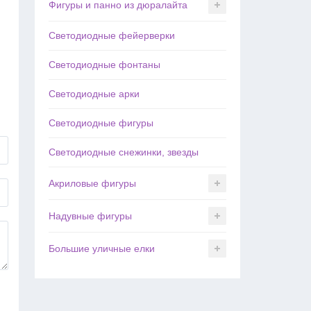
Фигуры и панно из дюралайта
Светодиодные фейерверки
Светодиодные фонтаны
Светодиодные арки
Светодиодные фигуры
Светодиодные снежинки, звезды
Акриловые фигуры
Надувные фигуры
Большие уличные елки