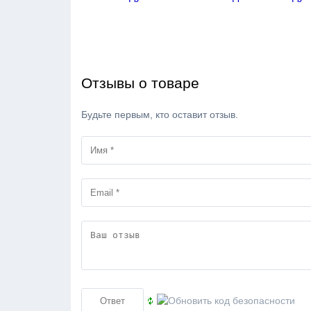
Отзывы о товаре
Будьте первым, кто оставит отзыв.