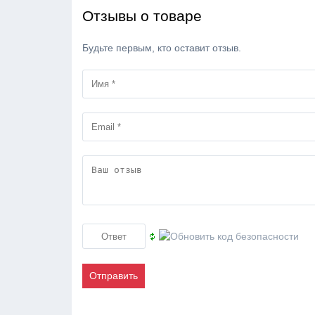
Отзывы о товаре
Будьте первым, кто оставит отзыв.
Отправить