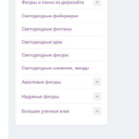
Фигуры и панно из дюралайта
Светодиодные фейерверки
Светодиодные фонтаны
Светодиодные арки
Светодиодные фигуры
Светодиодные снежинки, звезды
Акриловые фигуры
Надувные фигуры
Большие уличные елки