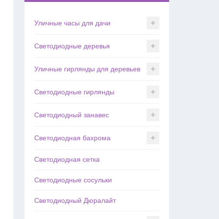
Уличные часы для дачи
Светодиодные деревья
Уличные гирлянды для деревьев
Светодиодные гирлянды
Светодиодный занавес
Светодиодная бахрома
Светодиодная сетка
Светодиодные сосульки
Светодиодный Дюралайт