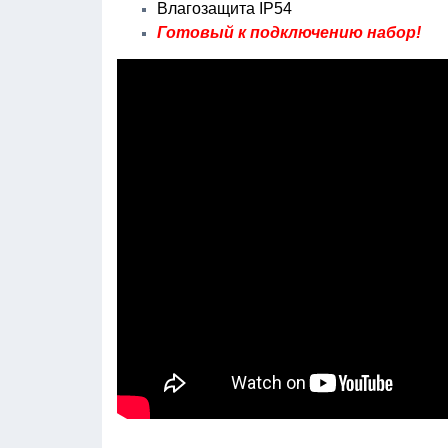
Влагозащита IP54
Готовый к подключению набор!