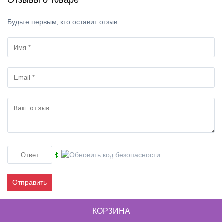
Отзывы о товаре
Будьте первым, кто оставит отзыв.
Отправить
КОРЗИНА