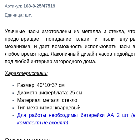
Артикул
:
108-8-25/47519
Единица
:
шт.
Уличные часы изготовлены из металла и стекла, что
предотвращает попадание влаги и пыли внутрь
механизма, и дает возможность использовать часы в
любое время года. Лаконичный дизайн часов подойдет
под любой интерьер загородного дома.
Характеристики:
Размер: 40*10*37 см
Диаметр циферблата: 25 см
Материал: металл, стекло
Тип механизма: кварцевый
Для работы необходимы батарейки АА 2 шт
(в
комплект не входят)