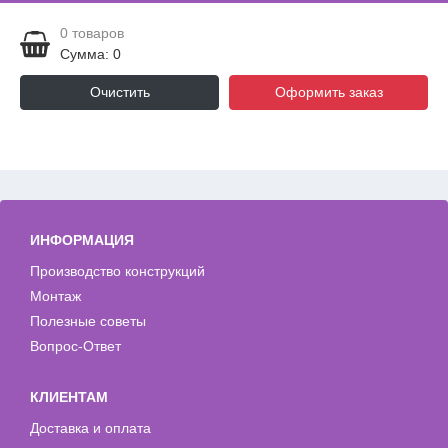
0
товаров
Сумма: 0
Очистить
Оформить заказ
ИНФОРМАЦИЯ
Производство конструкций
Монтаж
Полезные советы
Вопрос-Ответ
КЛИЕНТАМ
Доставка и оплата