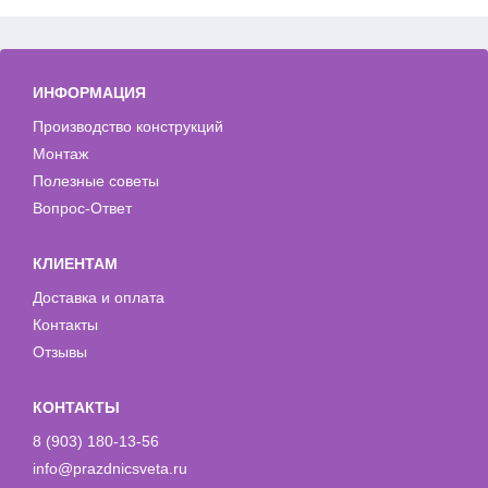
ИНФОРМАЦИЯ
Производство конструкций
Монтаж
Полезные советы
Вопрос-Ответ
КЛИЕНТАМ
Доставка и оплата
Контакты
Отзывы
КОНТАКТЫ
8 (903) 180-13-56
info@prazdnicsveta.ru