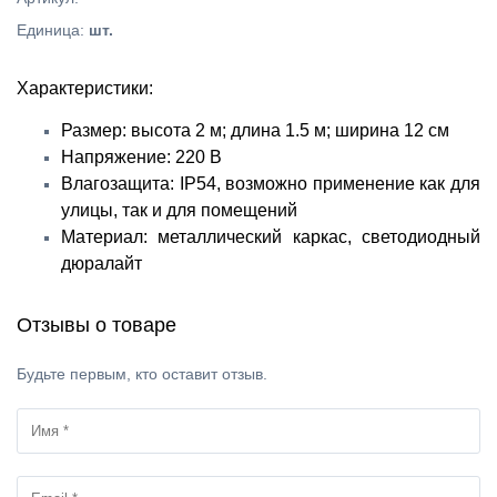
Единица
:
шт.
Характеристики:
Размер: высота 2 м; длина 1.5 м; ширина 12 см
Напряжение: 220 В
Влагозащита: IP54, возможно применение как для
улицы, так и для помещений
Материал: металлический каркас, светодиодный
дюралайт
Отзывы о товаре
Будьте первым, кто оставит отзыв.