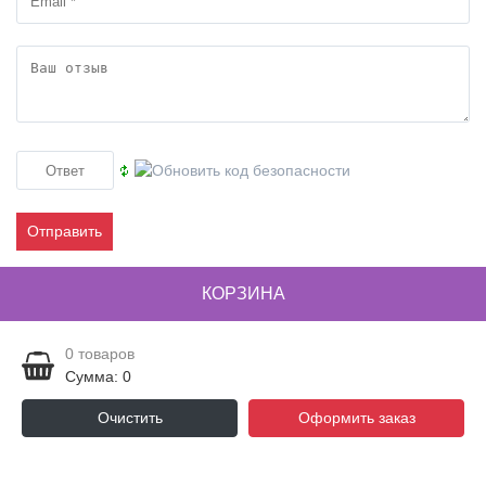
Отправить
КОРЗИНА
0
товаров
Сумма: 0
Очистить
Оформить заказ