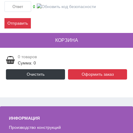
Отправить
КОРЗИНА
0
товаров
Сумма: 0
Очистить
Оформить заказ
ИНФОРМАЦИЯ
Производство конструкций