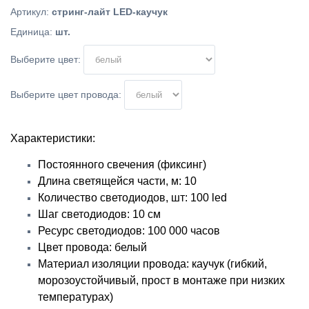
Артикул
:
стринг-лайт LED-каучук
Единица
:
шт.
Выберите цвет:
Выберите цвет провода:
Характеристики:
Постоянного свечения (фиксинг)
Длина светящейся части, м: 10
Количество светодиодов, шт: 100 led
Шаг светодиодов: 10 см
Ресурс светодиодов: 100 000 часов
Цвет провода: белый
Материал изоляции провода: каучук (гибкий,
морозоустойчивый, прост в монтаже при низких
температурах)