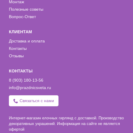
Монтаж
Полезные советы
Вопрос-Ответ
КЛИЕНТАМ
Доставка и оплата
Контакты
Отзывы
КОНТАКТЫ
8 (903) 180-13-56
info@prazdnicsveta.ru
Связаться с нами
Интернет-магазин елочных гирлянд с доставкой. Производство
декоративных украшений. Информация на сайте не является
офертой