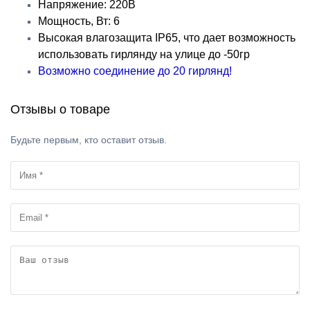
Напряжение: 220В
Мощность, Вт: 6
Высокая влагозащита IP65, что дает возможность
использовать гирлянду на улице до -50гр
Возможно соединение до 20 гирлянд!
Отзывы о товаре
Будьте первым, кто оставит отзыв.