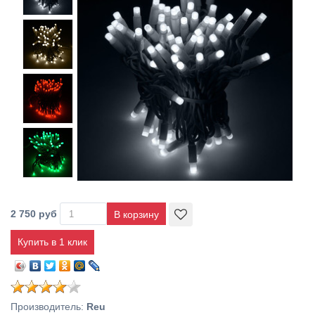
2 750 руб
Купить в 1 клик
Производитель
:
Reu