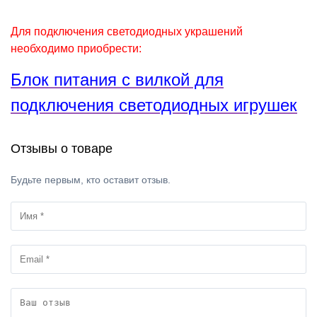
Для подключения светодиодных украшений
необходимо приобрести:
Блок питания с вилкой для
подключения светодиодных игрушек
Отзывы о товаре
Будьте первым, кто оставит отзыв.