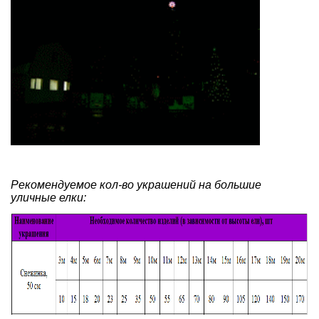
Рекомендуемое кол-во украшений на большие
уличные елки: