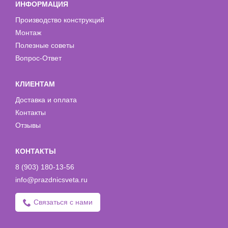
ИНФОРМАЦИЯ
Производство конструкций
Монтаж
Полезные советы
Вопрос-Ответ
КЛИЕНТАМ
Доставка и оплата
Контакты
Отзывы
КОНТАКТЫ
8 (903) 180-13-56
info@prazdnicsveta.ru
Связаться с нами