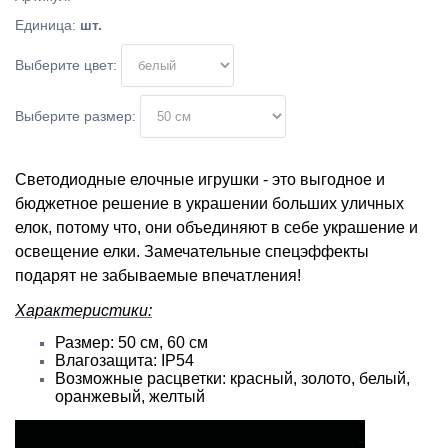
Единица
:
шт.
Выберите цвет:
Выберите размер:
Светодиодные елочные игрушки - это выгодное и
бюджетное решение в украшении больших уличных
елок, потому что, они объединяют в себе украшение и
освещение елки. Замечательные спецэффекты
подарят не забываемые впечатления!
Характеристики:
Размер: 50 см, 60 см
Влагозащита: IP54
Возможные расцветки: красный, золото, белый,
оранжевый, желтый