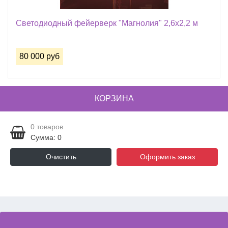
Светодиодный фейерверк "Магнолия" 2,6х2,2 м
80 000 руб
КОРЗИНА
0
товаров
Сумма: 0
Очистить
Оформить заказ