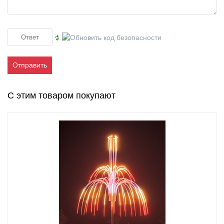
Отправить
С этим товаром покупают