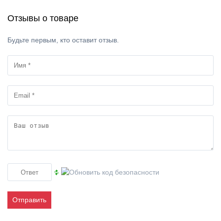
Отзывы о товаре
Будьте первым, кто оставит отзыв.
Отправить