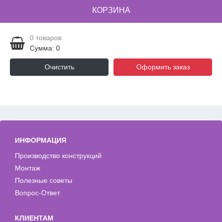
КОРЗИНА
0
товаров
Сумма: 0
Очистить
Оформить заказ
ИНФОРМАЦИЯ
Производство конструкций
Монтаж
Полезные советы
Вопрос-Ответ
КЛИЕНТАМ