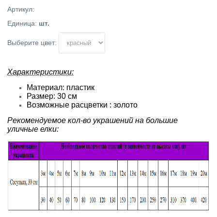
Артикул
:
Единица
:
шт.
Выберите цвет:
Характеристики:
Материал: пластик
Размер: 30 см
Возможные расцветки : золото
Рекомендуемое кол-во украшений на большие
уличные елки: